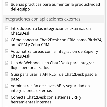
Buenas prácticas para aumentar la productividad
del equipo
Integraciones con aplicaciones externas
Introducción a las integraciones externas en
Chat2Desk
Cómo conectar Chat2Desk con CRM como Bitrix24,
amoCRM y Zoho CRM
Automatiza tareas con la integración de Zapier y
Chat2Desk
Uso de Webhooks en Chat2Desk para integrar
flujos personalizados
Guía para usar la API REST de Chat2Desk paso a
paso
Administración de claves API y seguridad en
integraciones externas
Conecta Chat2Desk con sistemas ERP y
herramientas internas