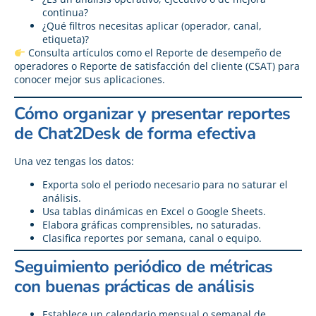
continua?
¿Qué filtros necesitas aplicar (operador, canal,
etiqueta)?
Consulta artículos como el
Reporte de desempeño de
operadores o Reporte de satisfacción del cliente (CSAT)
para
conocer mejor sus aplicaciones.
Cómo organizar y presentar reportes
de Chat2Desk de forma efectiva
Una vez tengas los datos:
Exporta solo el periodo necesario para no saturar el
análisis.
Usa tablas dinámicas en Excel o Google Sheets.
Elabora gráficas comprensibles, no saturadas.
Clasifica reportes por semana, canal o equipo.
Seguimiento periódico de métricas
con buenas prácticas de análisis
Establece un calendario mensual o semanal de