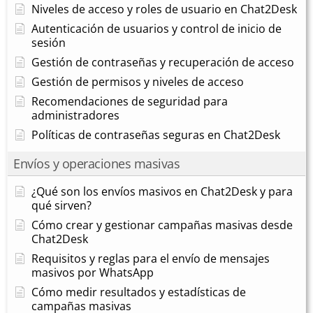
Niveles de acceso y roles de usuario en Chat2Desk
Autenticación de usuarios y control de inicio de
sesión
Gestión de contraseñas y recuperación de acceso
Gestión de permisos y niveles de acceso
Recomendaciones de seguridad para
administradores
Políticas de contraseñas seguras en Chat2Desk
Envíos y operaciones masivas
¿Qué son los envíos masivos en Chat2Desk y para
qué sirven?
Cómo crear y gestionar campañas masivas desde
Chat2Desk
Requisitos y reglas para el envío de mensajes
masivos por WhatsApp
Cómo medir resultados y estadísticas de
campañas masivas