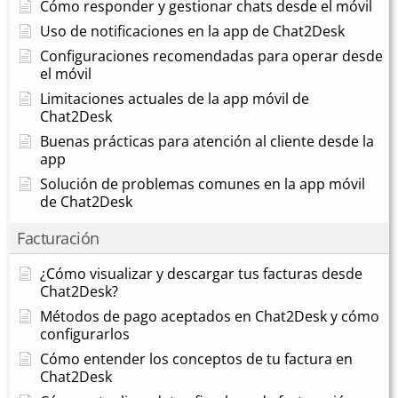
Cómo responder y gestionar chats desde el móvil
Uso de notificaciones en la app de Chat2Desk
Configuraciones recomendadas para operar desde
el móvil
Limitaciones actuales de la app móvil de
Chat2Desk
Buenas prácticas para atención al cliente desde la
app
Solución de problemas comunes en la app móvil
de Chat2Desk
Facturación
¿Cómo visualizar y descargar tus facturas desde
Chat2Desk?
Métodos de pago aceptados en Chat2Desk y cómo
configurarlos
Cómo entender los conceptos de tu factura en
Chat2Desk