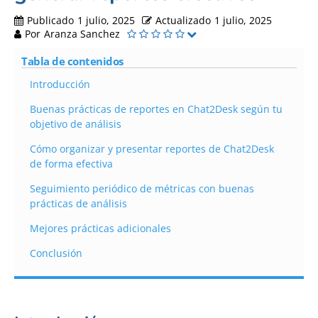
Publicado
1 julio, 2025
Actualizado
1 julio, 2025
Por
Aranza Sanchez
Tabla de contenidos
Introducción
Buenas prácticas de reportes en Chat2Desk según tu
objetivo de análisis
Cómo organizar y presentar reportes de Chat2Desk
de forma efectiva
Seguimiento periódico de métricas con buenas
prácticas de análisis
Mejores prácticas adicionales
Conclusión