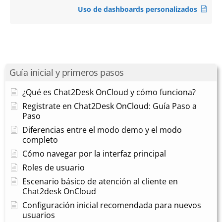
Uso de dashboards personalizados
Guía inicial y primeros pasos
¿Qué es Chat2Desk OnCloud y cómo funciona?
Registrate en Chat2Desk OnCloud: Guía Paso a
Paso
Diferencias entre el modo demo y el modo
completo
Cómo navegar por la interfaz principal
Roles de usuario
Escenario básico de atención al cliente en
Chat2desk OnCloud
Configuración inicial recomendada para nuevos
usuarios