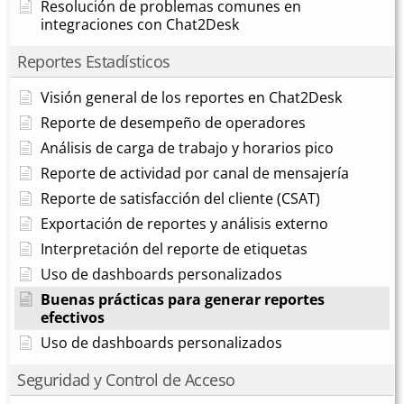
Resolución de problemas comunes en
integraciones con Chat2Desk
Reportes Estadísticos
Visión general de los reportes en Chat2Desk
Reporte de desempeño de operadores
Análisis de carga de trabajo y horarios pico
Reporte de actividad por canal de mensajería
Reporte de satisfacción del cliente (CSAT)
Exportación de reportes y análisis externo
Interpretación del reporte de etiquetas
Uso de dashboards personalizados
Buenas prácticas para generar reportes
efectivos
Uso de dashboards personalizados
Seguridad y Control de Acceso