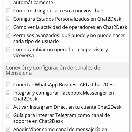
automáticamente
Cómo restringir el acceso a nuevos chats
Configura Estados Personalizados en Chat2Desk
Cómo ver la actividad de operadores en Chat2Desk
Permisos avanzados: qué puede y no puede hacer
cada tipo de usuario
Cómo cambiar un operador a supervisor y
viceversa
Conexión y Configuración de Canales de
Mensajería
Conectar WhatsApp Business API a Chat2Desk
Integrar y configurar Facebook Messenger en
Chat2Desk
Activar Instagram Direct en tu cuenta Chat2Desk
Guía para integrar Telegram como canal de
soporte en Chat2Desk
Añadir Viber como canal de mensajería en