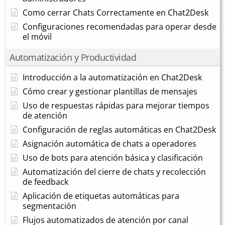
Como cerrar Chats Correctamente en Chat2Desk
Configuraciones recomendadas para operar desde
el móvil
Automatización y Productividad
Introducción a la automatización en Chat2Desk
Cómo crear y gestionar plantillas de mensajes
Uso de respuestas rápidas para mejorar tiempos
de atención
Configuración de reglas automáticas en Chat2Desk
Asignación automática de chats a operadores
Uso de bots para atención básica y clasificación
Automatización del cierre de chats y recolección
de feedback
Aplicación de etiquetas automáticas para
segmentación
Flujos automatizados de atención por canal