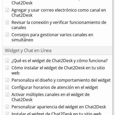
Chat2Desk
Agregar y usar correo electrónico como canal en
Chat2Desk
Revisar la conexión y verificar funcionamiento de
canales
Consejos para gestionar varios canales en
simultáneo
Widget y Chat en Línea
¿Qué es el widget de Chat2Desk y cómo funciona?
Cómo instalar el widget de Chat2Desk en tu sitio
web
Personaliza el diseño y comportamiento del widget
Configurar horarios de atención en el widget
Activar múltiples canales en el widget de
Chat2Desk
Personalizar apariencia del widget en Chat2Desk
Instalar el widget de Chat2Desk en tu sitio web