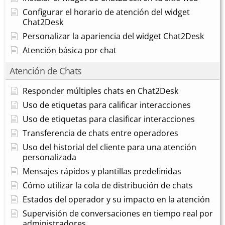
Configurar el horario de atención del widget
Chat2Desk
Personalizar la apariencia del widget Chat2Desk
Atención básica por chat
Atención de Chats
Responder múltiples chats en Chat2Desk
Uso de etiquetas para calificar interacciones
Uso de etiquetas para clasificar interacciones
Transferencia de chats entre operadores
Uso del historial del cliente para una atención
personalizada
Mensajes rápidos y plantillas predefinidas
Cómo utilizar la cola de distribución de chats
Estados del operador y su impacto en la atención
Supervisión de conversaciones en tiempo real por
administradores