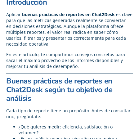
Introducción
Aplicar
buenas prácticas de reportes en Chat2Desk
es clave
para que las métricas generadas realmente se conviertan
en decisiones estratégicas. Aunque la plataforma ofrece
múltiples reportes, el valor real radica en saber cómo
usarlos, filtrarlos y presentarlos correctamente para cada
necesidad operativa.
En este artículo, te compartimos consejos concretos para
sacar el máximo provecho de los informes disponibles y
mejorar tu análisis de desempeño.
Buenas prácticas de reportes en
Chat2Desk según tu objetivo de
análisis
Cada tipo de reporte tiene un propósito. Antes de consultar
uno, pregúntate:
¿Qué quieres medir: eficiencia, satisfacción o
volumen?
¿Es un análisis operativo, ejecutivo o de mejora