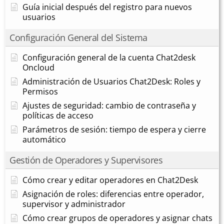
Guía inicial después del registro para nuevos
usuarios
Configuración General del Sistema
Configuración general de la cuenta Chat2desk
Oncloud
Administración de Usuarios Chat2Desk: Roles y
Permisos
Ajustes de seguridad: cambio de contraseña y
políticas de acceso
Parámetros de sesión: tiempo de espera y cierre
automático
Gestión de Operadores y Supervisores
Cómo crear y editar operadores en Chat2Desk
Asignación de roles: diferencias entre operador,
supervisor y administrador
Cómo crear grupos de operadores y asignar chats