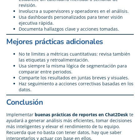
revisión.
Involucra a supervisores y operadores en el análisis.
Usa dashboards personalizados para tener visión
ejecutiva rápida.
Documenta hallazgos clave y acciones tomadas.
Mejores prácticas adicionales
No te limites a métricas cuantitativas: revisa también
las etiquetas y retroalimentación.
Usa siempre la misma lógica de segmentación para
comparar entre periodos.
Comparte los resultados en juntas breves y visuales.
Haz seguimiento a acciones correctivas basadas en los
datos.
Conclusión
Implementar
buenas prácticas de reportes en Chat2Desk
te
ayudará a generar análisis más eficientes, tomar decisiones
más inteligentes y elevar el rendimiento de tu equipo.
Recuerda que no basta con tener datos, hay que saber
interpretarlos y actuar con base en ellos.