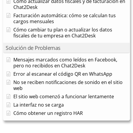
Cómo actualizar datos fiscales y de facturación en
Chat2Desk
Facturación automática: cómo se calculan tus
cargos mensuales
Cómo cambiar tu plan o actualizar los datos
fiscales de tu empresa en Chat2Desk
Solución de Problemas
Mensajes marcados como leídos en Facebook,
pero no recibidos en Chat2Desk
Error al escanear el código QR en WhatsApp
No se reciben notificaciones de sonido en el sitio
web
El sitio web comenzó a funcionar lentamente
La interfaz no se carga
Cómo obtener un registro HAR