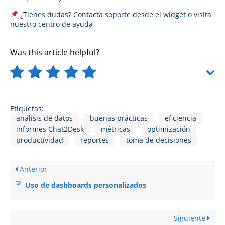
¿Tienes dudas? Contacta soporte desde el widget o visita
nuestro
centro de ayuda
Was this article helpful?
Etiquetas:
análisis de datos
buenas prácticas
eficiencia
informes Chat2Desk
métricas
optimización
productividad
reportes
toma de decisiones
Anterior
Uso de dashboards personalizados
Siguiente