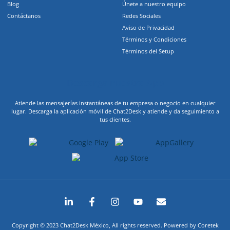
Blog
Únete a nuestro equipo
Contáctanos
Redes Sociales
Aviso de Privacidad
Términos y Condiciones
Términos del Setup
Descarga nuestra App
Atiende las mensajerías instantáneas de tu empresa o negocio en cualquier
lugar. Descarga la aplicación móvil de Chat2Desk y atiende y da seguimiento a
tus clientes.
Copyright © 2023 Chat2Desk México, All rights reserved. Powered by Coretek