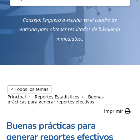
Consejo: Empieza a escribir en el cuadro de
entrada para obtener resultados de búsqueda
inmediatos..
< Todos los temas
Principal
Reportes Estadísticos
Buenas
prácticas para generar reportes efectivos
Imprimir
Buenas prácticas para
generar reportes efectivos