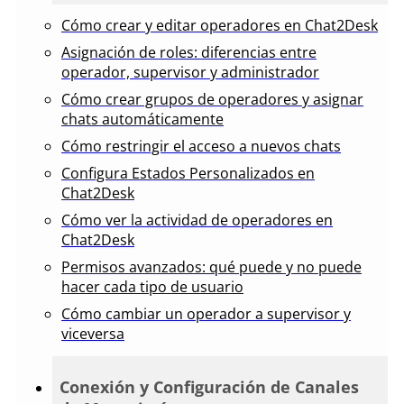
Cómo crear y editar operadores en Chat2Desk
Asignación de roles: diferencias entre
operador, supervisor y administrador
Cómo crear grupos de operadores y asignar
chats automáticamente
Cómo restringir el acceso a nuevos chats
Configura Estados Personalizados en
Chat2Desk
Cómo ver la actividad de operadores en
Chat2Desk
Permisos avanzados: qué puede y no puede
hacer cada tipo de usuario
Cómo cambiar un operador a supervisor y
viceversa
Conexión y Configuración de Canales