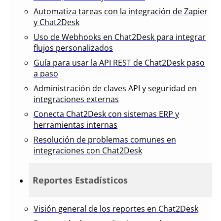
Automatiza tareas con la integración de Zapier
y Chat2Desk
Uso de Webhooks en Chat2Desk para integrar
flujos personalizados
Guía para usar la API REST de Chat2Desk paso
a paso
Administración de claves API y seguridad en
integraciones externas
Conecta Chat2Desk con sistemas ERP y
herramientas internas
Resolución de problemas comunes en
integraciones con Chat2Desk
Reportes Estadísticos
Visión general de los reportes en Chat2Desk