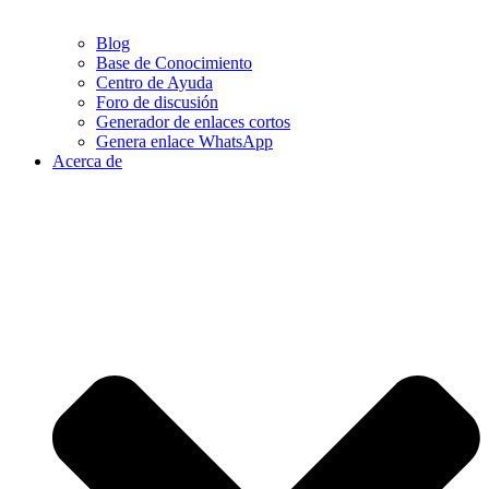
Blog
Base de Conocimiento
Centro de Ayuda
Foro de discusión
Generador de enlaces cortos
Genera enlace WhatsApp
Acerca de