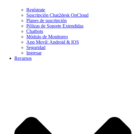
Regístrate
Suscripción Chat2desk OnCloud
Planes de suscripción
Pólizas de Soporte Extendidas
Chatbots
Módulo de Monitoreo
App Movil: Android & IOS
Seguridad
Ingresar
Recursos