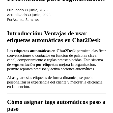
Publicado
30 junio, 2025
Actualizado
30 junio, 2025
Por
Aranza Sanchez
Introducción: Ventajas de usar
etiquetas automáticas en Chat2Desk
Las
etiquetas automáticas en Chat2Desk
permiten clasificar
conversaciones o contactos en función de palabras clave,
canal, comportamiento o reglas preestablecidas. Este sistema
de
segmentación por etiquetas
mejora la organización,
permite reportes precisos y activa acciones automáticas.
Al asignar estas etiquetas de forma dinámica, se puede
personalizar la experiencia del cliente y mejorar la eficiencia
en la atención.
Cómo asignar tags automáticos paso a
paso