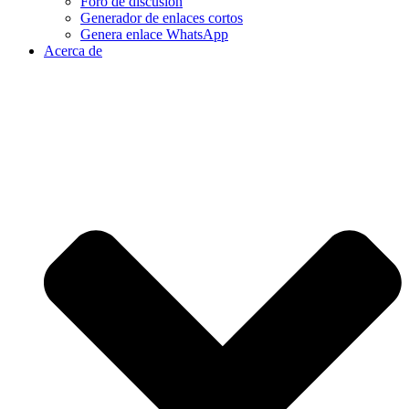
Foro de discusión
Generador de enlaces cortos
Genera enlace WhatsApp
Acerca de