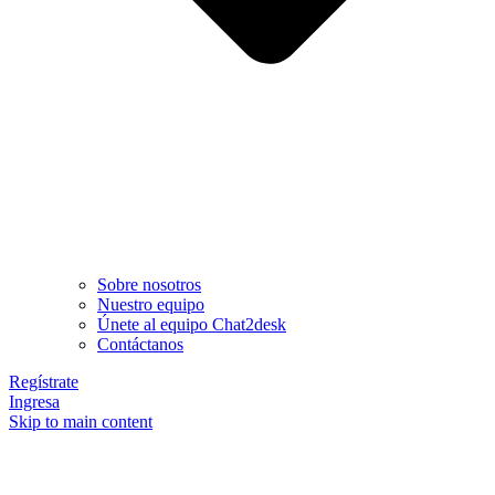
Sobre nosotros
Nuestro equipo
Únete al equipo Chat2desk
Contáctanos
Regístrate
Ingresa
Skip to main content