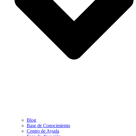
Blog
Base de Conocimiento
Centro de Ayuda