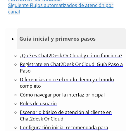
Siguiente
Flujos automatizados de atención por
canal
Guía inicial y primeros pasos
¿Qué es Chat2Desk OnCloud y cómo funciona?
Registrate en Chat2Desk OnCloud: Guía Paso a
Paso
Diferencias entre el modo demo y el modo
completo
Cómo navegar por la interfaz principal
Roles de usuario
Escenario básico de atención al cliente en
Chat2desk OnCloud
Configuración inicial recomendada para