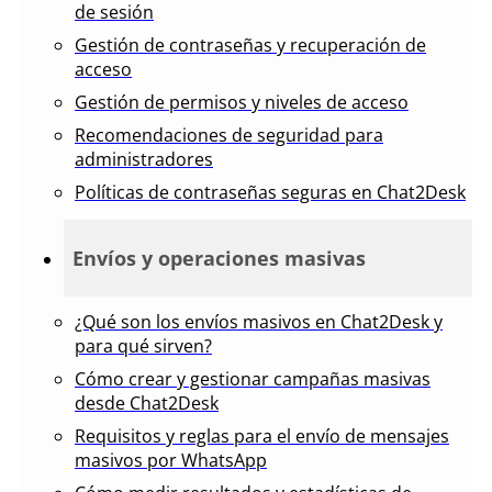
de sesión
Gestión de contraseñas y recuperación de
acceso
Gestión de permisos y niveles de acceso
Recomendaciones de seguridad para
administradores
Políticas de contraseñas seguras en Chat2Desk
Envíos y operaciones masivas
¿Qué son los envíos masivos en Chat2Desk y
para qué sirven?
Cómo crear y gestionar campañas masivas
desde Chat2Desk
Requisitos y reglas para el envío de mensajes
masivos por WhatsApp