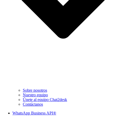
Sobre nosotros
Nuestro equipo
Únete al equipo Chat2desk
Contáctanos
WhatsApp Business API®