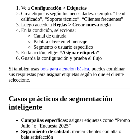
Ve a
Configuración > Etiquetas
Crea etiquetas según tus necesidades: ejemplo: “Lead
calificado”, “Soporte técnico”, “Clientes frecuentes”
Luego accede a
Reglas > Crear nueva regla
En la condición, selecciona:
Canal de entrada
Palabra clave en el mensaje
Segmento o usuario específico
En la acción, elige:
“Asignar etiqueta”
Guarda la configuración y prueba el flujo
Si también usas
bots para atención básica
, puedes combinar
sus respuestas para asignar etiquetas según lo que el cliente
seleccione.
Casos prácticos de segmentación
inteligente
Campañas específicas
: asignar etiquetas como “Promo
Julio” o “Encuesta 2025”
Seguimiento de calidad
: marcar clientes con alta o
baja satisfacción