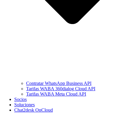
Contratar WhatsApp Business API
Tarifas WABA 360dialog Cloud API
Tarifas WABA Meta Cloud API
Socios
Soluciones
Chat2desk OnCloud