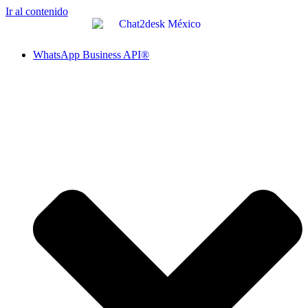
Ir al contenido
WhatsApp Business API®