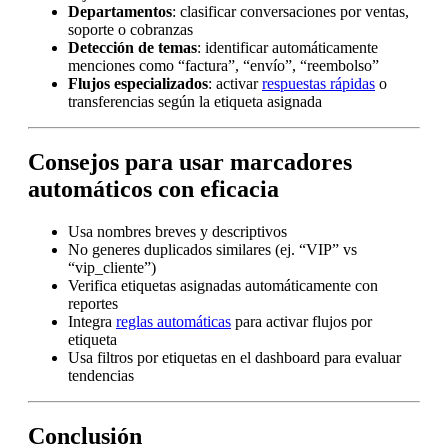
Departamentos
: clasificar conversaciones por ventas,
soporte o cobranzas
Detección de temas
: identificar automáticamente
menciones como “factura”, “envío”, “reembolso”
Flujos especializados
: activar
respuestas rápidas
o
transferencias según la etiqueta asignada
Consejos para usar marcadores
automáticos con eficacia
Usa nombres breves y descriptivos
No generes duplicados similares (ej. “VIP” vs
“vip_cliente”)
Verifica etiquetas asignadas automáticamente con
reportes
Integra
reglas automáticas
para activar flujos por
etiqueta
Usa filtros por etiquetas en el dashboard para evaluar
tendencias
Conclusión