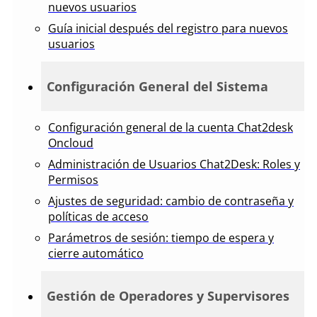
nuevos usuarios
Guía inicial después del registro para nuevos
usuarios
Configuración General del Sistema
Configuración general de la cuenta Chat2desk
Oncloud
Administración de Usuarios Chat2Desk: Roles y
Permisos
Ajustes de seguridad: cambio de contraseña y
políticas de acceso
Parámetros de sesión: tiempo de espera y
cierre automático
Gestión de Operadores y Supervisores