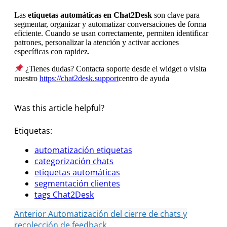
Las
etiquetas automáticas en Chat2Desk
son clave para
segmentar, organizar y automatizar conversaciones de forma
eficiente. Cuando se usan correctamente, permiten identificar
patrones, personalizar la atención y activar acciones
específicas con rapidez.
¿Tienes dudas? Contacta soporte desde el widget o visita
nuestro
https://chat2desk.support
centro de ayuda
Was this article helpful?
Etiquetas:
automatización etiquetas
categorización chats
etiquetas automáticas
segmentación clientes
tags Chat2Desk
Anterior
Automatización del cierre de chats y
recolección de feedback