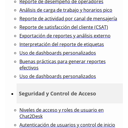
Reporte de desempeño de operadores
Análisis de carga de trabajo y horarios pico
Reporte de actividad por canal de mensajería
Reporte de satisfacción del cliente (CSAT)
Exportación de reportes y análisis externo
Interpretación del reporte de etiquetas
Uso de dashboards personalizados
Buenas prácticas para generar reportes
efectivos
Uso de dashboards personalizados
Seguridad y Control de Acceso
Niveles de acceso y roles de usuario en
Chat2Desk
Autenticación de usuarios y control de inicio