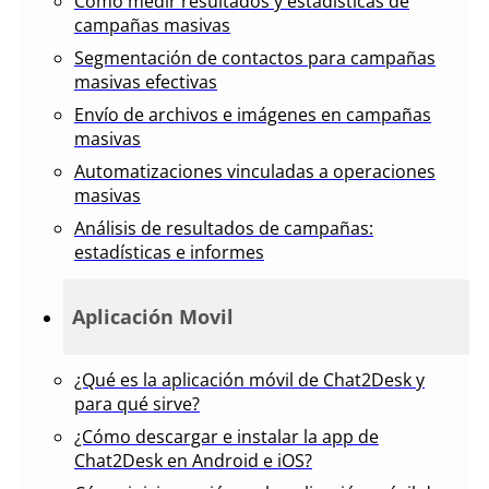
Cómo medir resultados y estadísticas de
campañas masivas
Segmentación de contactos para campañas
masivas efectivas
Envío de archivos e imágenes en campañas
masivas
Automatizaciones vinculadas a operaciones
masivas
Análisis de resultados de campañas:
estadísticas e informes
Aplicación Movil
¿Qué es la aplicación móvil de Chat2Desk y
para qué sirve?
¿Cómo descargar e instalar la app de
Chat2Desk en Android e iOS?