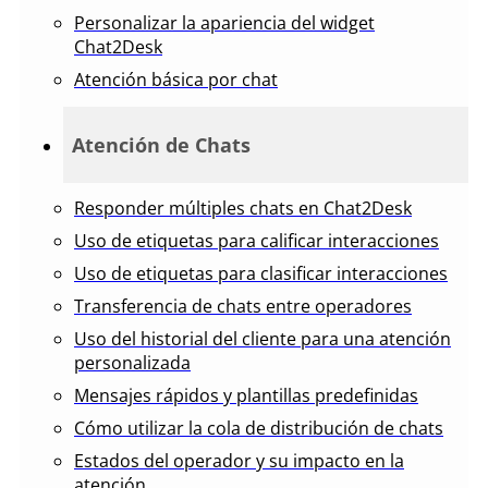
Personalizar la apariencia del widget
Chat2Desk
Atención básica por chat
Atención de Chats
Responder múltiples chats en Chat2Desk
Uso de etiquetas para calificar interacciones
Uso de etiquetas para clasificar interacciones
Transferencia de chats entre operadores
Uso del historial del cliente para una atención
personalizada
Mensajes rápidos y plantillas predefinidas
Cómo utilizar la cola de distribución de chats
Estados del operador y su impacto en la
atención