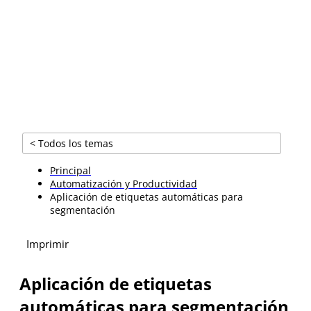
entrada para obtener resultados de búsqueda
inmediatos..
< Todos los temas
Principal
Automatización y Productividad
Aplicación de etiquetas automáticas para
segmentación
Imprimir
Aplicación de etiquetas
automáticas para segmentación