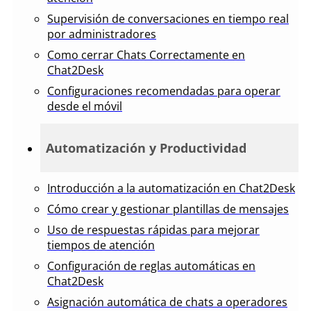
Supervisión de conversaciones en tiempo real
por administradores
Como cerrar Chats Correctamente en
Chat2Desk
Configuraciones recomendadas para operar
desde el móvil
Automatización y Productividad
Introducción a la automatización en Chat2Desk
Cómo crear y gestionar plantillas de mensajes
Uso de respuestas rápidas para mejorar
tiempos de atención
Configuración de reglas automáticas en
Chat2Desk
Asignación automática de chats a operadores