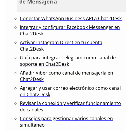
de Mensajería
Conectar WhatsApp Business API a Chat2Desk
Integrar y configurar Facebook Messenger en
Chat2Desk
Activar Instagram Direct en tu cuenta
Chat2Desk
Guía para integrar Telegram como canal de
soporte en Chat2Desk
Añadir Viber como canal de mensajería en
Chat2Desk
Agregar y usar correo electrónico como canal
en Chat2Desk
Revisar la conexión y verificar funcionamiento
de canales
Consejos para gestionar varios canales en
simultáneo