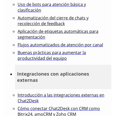
Uso de bots para atención básica y
clasificación
Automatización del cierre de chats y
recolección de feedback
Aplicación de etiquetas automáticas para
segmentación
Flujos automatizados de atención por canal
Buenas prácticas para aumentar la
productividad del equipo
Integraciones con aplicaciones
externas
Introducción a las integraciones externas en
Chat2Desk
Cómo conectar Chat2Desk con CRM como
Bitrix24, amoCRM y Zoho CRM