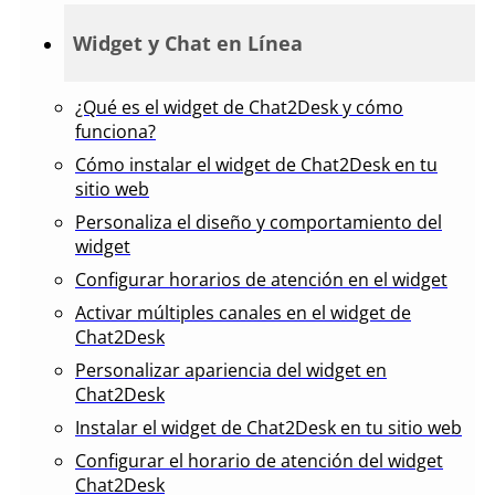
Widget y Chat en Línea
¿Qué es el widget de Chat2Desk y cómo
funciona?
Cómo instalar el widget de Chat2Desk en tu
sitio web
Personaliza el diseño y comportamiento del
widget
Configurar horarios de atención en el widget
Activar múltiples canales en el widget de
Chat2Desk
Personalizar apariencia del widget en
Chat2Desk
Instalar el widget de Chat2Desk en tu sitio web
Configurar el horario de atención del widget
Chat2Desk