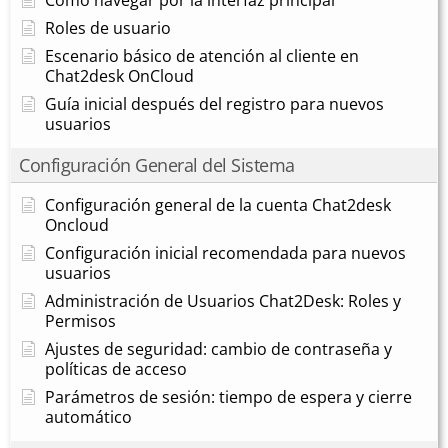
Roles de usuario
Escenario básico de atención al cliente en
Chat2desk OnCloud
Guía inicial después del registro para nuevos
usuarios
Configuración General del Sistema
Configuración general de la cuenta Chat2desk
Oncloud
Configuración inicial recomendada para nuevos
usuarios
Administración de Usuarios Chat2Desk: Roles y
Permisos
Ajustes de seguridad: cambio de contraseña y
políticas de acceso
Parámetros de sesión: tiempo de espera y cierre
automático