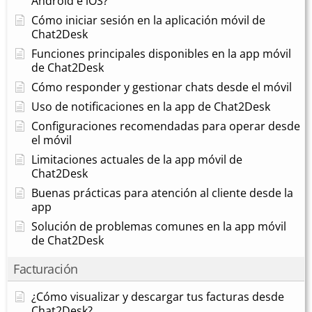
Android e iOS?
Cómo iniciar sesión en la aplicación móvil de
Chat2Desk
Funciones principales disponibles en la app móvil
de Chat2Desk
Cómo responder y gestionar chats desde el móvil
Uso de notificaciones en la app de Chat2Desk
Configuraciones recomendadas para operar desde
el móvil
Limitaciones actuales de la app móvil de
Chat2Desk
Buenas prácticas para atención al cliente desde la
app
Solución de problemas comunes en la app móvil
de Chat2Desk
Facturación
¿Cómo visualizar y descargar tus facturas desde
Chat2Desk?