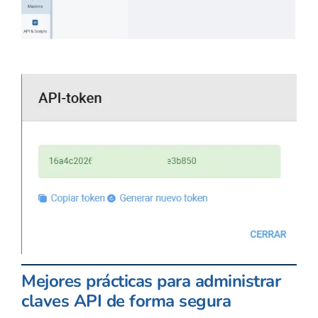
Mejores prácticas para administrar
claves API de forma segura