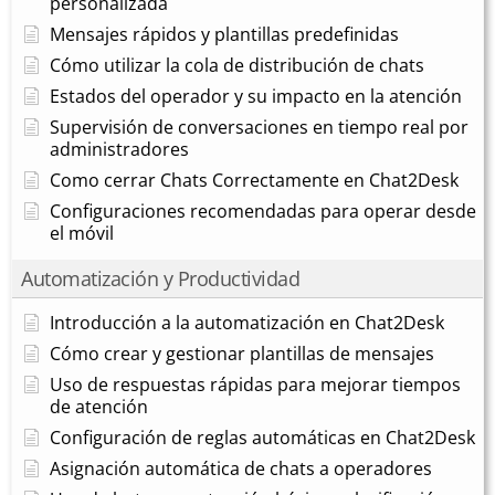
personalizada
Mensajes rápidos y plantillas predefinidas
Cómo utilizar la cola de distribución de chats
Estados del operador y su impacto en la atención
Supervisión de conversaciones en tiempo real por
administradores
Como cerrar Chats Correctamente en Chat2Desk
Configuraciones recomendadas para operar desde
el móvil
Automatización y Productividad
Introducción a la automatización en Chat2Desk
Cómo crear y gestionar plantillas de mensajes
Uso de respuestas rápidas para mejorar tiempos
de atención
Configuración de reglas automáticas en Chat2Desk
Asignación automática de chats a operadores