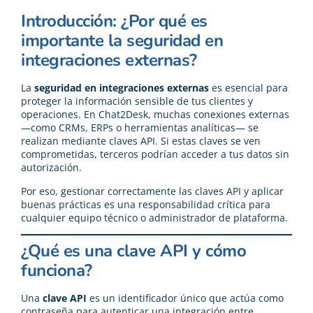
Introducción: ¿Por qué es
importante la seguridad en
integraciones externas?
La
seguridad en integraciones externas
es esencial para
proteger la información sensible de tus clientes y
operaciones. En Chat2Desk, muchas conexiones externas
—como CRMs, ERPs o herramientas analíticas— se
realizan mediante claves API. Si estas claves se ven
comprometidas, terceros podrían acceder a tus datos sin
autorización.
Por eso, gestionar correctamente las claves API y aplicar
buenas prácticas es una responsabilidad crítica para
cualquier equipo técnico o administrador de plataforma.
¿Qué es una clave API y cómo
funciona?
Una
clave API
es un identificador único que actúa como
contraseña para autenticar una integración entre