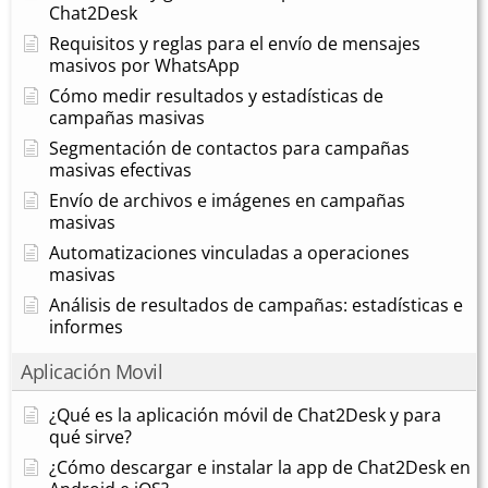
Chat2Desk
Requisitos y reglas para el envío de mensajes
masivos por WhatsApp
Cómo medir resultados y estadísticas de
campañas masivas
Segmentación de contactos para campañas
masivas efectivas
Envío de archivos e imágenes en campañas
masivas
Automatizaciones vinculadas a operaciones
masivas
Análisis de resultados de campañas: estadísticas e
informes
Aplicación Movil
¿Qué es la aplicación móvil de Chat2Desk y para
qué sirve?
¿Cómo descargar e instalar la app de Chat2Desk en