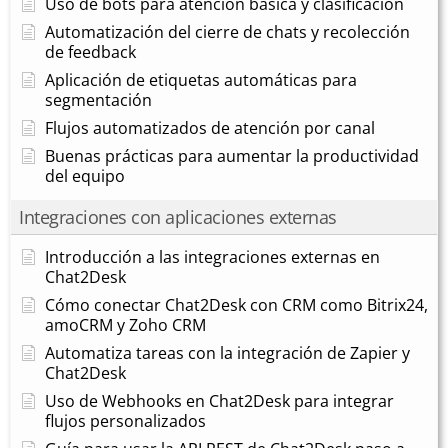
Uso de bots para atención básica y clasificación
Automatización del cierre de chats y recolección
de feedback
Aplicación de etiquetas automáticas para
segmentación
Flujos automatizados de atención por canal
Buenas prácticas para aumentar la productividad
del equipo
Integraciones con aplicaciones externas
Introducción a las integraciones externas en
Chat2Desk
Cómo conectar Chat2Desk con CRM como Bitrix24,
amoCRM y Zoho CRM
Automatiza tareas con la integración de Zapier y
Chat2Desk
Uso de Webhooks en Chat2Desk para integrar
flujos personalizados