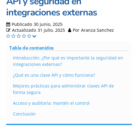
API y seguridad en
integraciones externas
Publicado
30 junio, 2025
Actualizado
31 julio, 2025
Por
Aranza Sanchez
Tabla de contenidos
Introducción: ¿Por qué es importante la seguridad en
integraciones externas?
¿Qué es una clave API y cómo funciona?
Mejores prácticas para administrar claves API de
forma segura
Acceso y auditoría: mantén el control
Conclusión