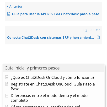
Anterior
Guía para usar la API REST de Chat2Desk paso a paso
Siguiente
Conecta Chat2Desk con sistemas ERP y herramientas internas
Guía inicial y primeros pasos
¿Qué es Chat2Desk OnCloud y cómo funciona?
Registrate en Chat2Desk OnCloud: Guía Paso a
Paso
Diferencias entre el modo demo y el modo
completo
Cómo navegar por la interfaz principal