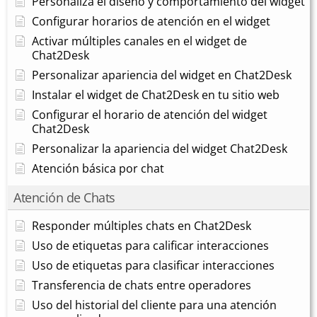
Personaliza el diseño y comportamiento del widget
Configurar horarios de atención en el widget
Activar múltiples canales en el widget de
Chat2Desk
Personalizar apariencia del widget en Chat2Desk
Instalar el widget de Chat2Desk en tu sitio web
Configurar el horario de atención del widget
Chat2Desk
Personalizar la apariencia del widget Chat2Desk
Atención básica por chat
Atención de Chats
Responder múltiples chats en Chat2Desk
Uso de etiquetas para calificar interacciones
Uso de etiquetas para clasificar interacciones
Transferencia de chats entre operadores
Uso del historial del cliente para una atención