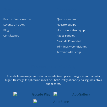
Recursos
Compañia
Base de Conocimiento
Quiénes somos
Levanta un ticket
Nuestro equipo
Blog
Únete a nuestro equipo
Contáctanos
Redes Sociales
Aviso de Privacidad
Términos y Condiciones
Términos del Setup
Descarga nuestra App
Atiende las mensajerías instantáneas de tu empresa o negocio en cualquier
lugar. Descarga la aplicación móvil de Chat2Desk y atiende y da seguimiento a
tus clientes.