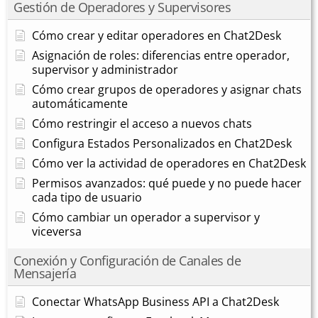
Gestión de Operadores y Supervisores
Cómo crear y editar operadores en Chat2Desk
Asignación de roles: diferencias entre operador,
supervisor y administrador
Cómo crear grupos de operadores y asignar chats
automáticamente
Cómo restringir el acceso a nuevos chats
Configura Estados Personalizados en Chat2Desk
Cómo ver la actividad de operadores en Chat2Desk
Permisos avanzados: qué puede y no puede hacer
cada tipo de usuario
Cómo cambiar un operador a supervisor y
viceversa
Conexión y Configuración de Canales de
Mensajería
Conectar WhatsApp Business API a Chat2Desk