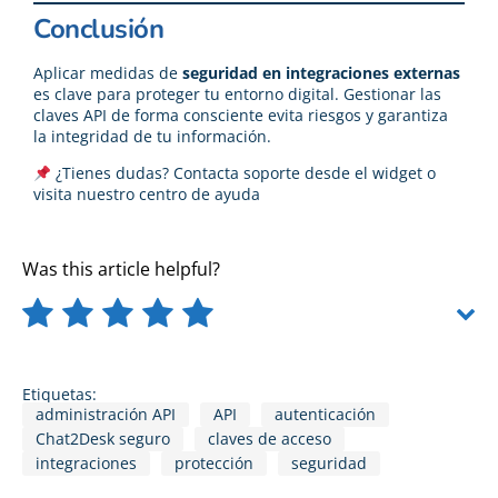
Conclusión
Aplicar medidas de
seguridad en integraciones externas
es clave para proteger tu entorno digital. Gestionar las
claves API de forma consciente evita riesgos y garantiza
la integridad de tu información.
¿Tienes dudas? Contacta soporte desde el widget o
visita nuestro
centro de ayuda
Was this article helpful?
Etiquetas:
administración API
API
autenticación
Chat2Desk seguro
claves de acceso
integraciones
protección
seguridad