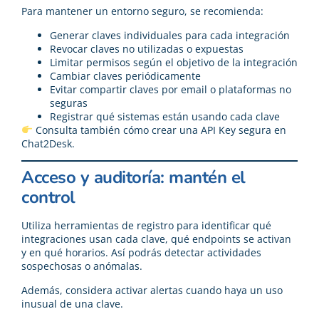
Para mantener un entorno seguro, se recomienda:
Generar claves individuales para cada integración
Revocar claves no utilizadas o expuestas
Limitar permisos según el objetivo de la integración
Cambiar claves periódicamente
Evitar compartir claves por email o plataformas no
seguras
Registrar qué sistemas están usando cada clave
Consulta también cómo
crear una API Key segura en
Chat2Desk
.
Acceso y auditoría: mantén el
control
Utiliza herramientas de registro para identificar qué
integraciones usan cada clave, qué endpoints se activan
y en qué horarios. Así podrás detectar actividades
sospechosas o anómalas.
Además, considera activar alertas cuando haya un uso
inusual de una clave.