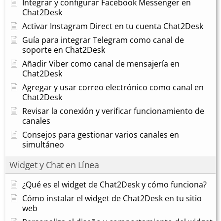
Integrar y configurar Facebook Messenger en
Chat2Desk
Activar Instagram Direct en tu cuenta Chat2Desk
Guía para integrar Telegram como canal de
soporte en Chat2Desk
Añadir Viber como canal de mensajería en
Chat2Desk
Agregar y usar correo electrónico como canal en
Chat2Desk
Revisar la conexión y verificar funcionamiento de
canales
Consejos para gestionar varios canales en
simultáneo
Widget y Chat en Línea
¿Qué es el widget de Chat2Desk y cómo funciona?
Cómo instalar el widget de Chat2Desk en tu sitio
web