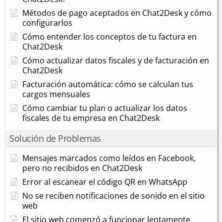
Métodos de pago aceptados en Chat2Desk y cómo
configurarlos
Cómo entender los conceptos de tu factura en
Chat2Desk
Cómo actualizar datos fiscales y de facturación en
Chat2Desk
Facturación automática: cómo se calculan tus
cargos mensuales
Cómo cambiar tu plan o actualizar los datos
fiscales de tu empresa en Chat2Desk
Solución de Problemas
Mensajes marcados como leídos en Facebook,
pero no recibidos en Chat2Desk
Error al escanear el código QR en WhatsApp
No se reciben notificaciones de sonido en el sitio
web
El sitio web comenzó a funcionar lentamente