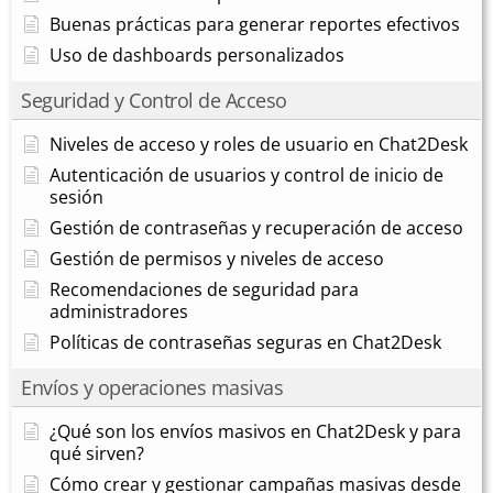
Buenas prácticas para generar reportes efectivos
Uso de dashboards personalizados
Seguridad y Control de Acceso
Niveles de acceso y roles de usuario en Chat2Desk
Autenticación de usuarios y control de inicio de
sesión
Gestión de contraseñas y recuperación de acceso
Gestión de permisos y niveles de acceso
Recomendaciones de seguridad para
administradores
Políticas de contraseñas seguras en Chat2Desk
Envíos y operaciones masivas
¿Qué son los envíos masivos en Chat2Desk y para
qué sirven?
Cómo crear y gestionar campañas masivas desde