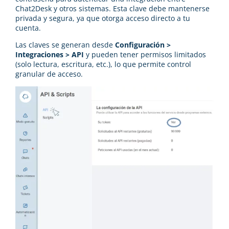
Chat2Desk y otros sistemas. Esta clave debe mantenerse
privada y segura, ya que otorga acceso directo a tu
cuenta.
Las claves se generan desde
Configuración >
Integraciones > API
y pueden tener permisos limitados
(solo lectura, escritura, etc.), lo que permite control
granular de acceso.