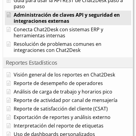
Guía para usar la API REST de Chat2Desk paso a
paso
Administración de claves API y seguridad en
integraciones externas
Conecta Chat2Desk con sistemas ERP y
herramientas internas
Resolución de problemas comunes en
integraciones con Chat2Desk
Reportes Estadísticos
Visión general de los reportes en Chat2Desk
Reporte de desempeño de operadores
Análisis de carga de trabajo y horarios pico
Reporte de actividad por canal de mensajería
Reporte de satisfacción del cliente (CSAT)
Exportación de reportes y análisis externo
Interpretación del reporte de etiquetas
Uso de dashboards personalizados