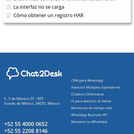
La interfaz no se carga
Cómo obtener un registro HAR
Funcionalidades
CRM para WhatsApp
Atención Múltiples Operadores
Oficinas Centrales
Chatbots Ominicanal
C. 5 de febrero 25 - 905
IA para atención al cliente
Estado de México, 54055, México
Monitoreo en tiempo real
Atención a clientes
WhatsApp Business API
Banearon tu WhatsApp
+52 55 4000 0652
+52 55 2208 8146