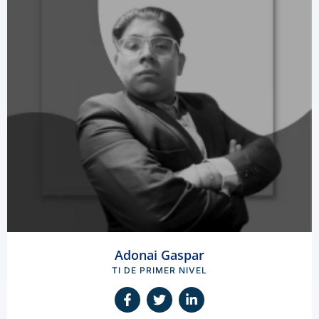
Adonai Gaspar
TI DE PRIMER NIVEL