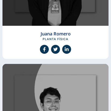
Juana Romero
PLANTA FÍSICA