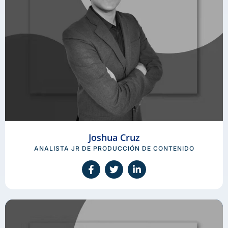
Joshua Cruz
ANALISTA JR DE PRODUCCIÓN DE CONTENIDO