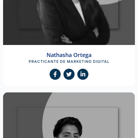
Nathasha Ortega
PRACTICANTE DE MARKETING DIGITAL