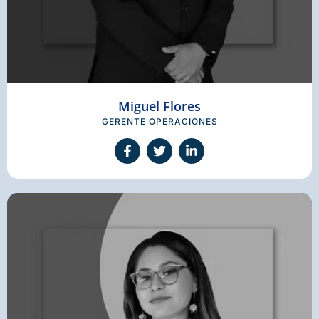
Miguel Flores
GERENTE OPERACIONES