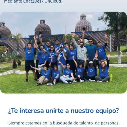
mediante Chat2Desk OnCloud.
¿Te interesa unirte a nuestro equipo?
Siempre estamos en la búsqueda de talento, de personas