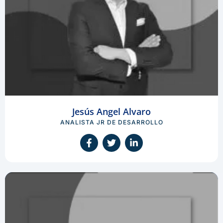
Jesús Angel Alvaro
ANALISTA JR DE DESARROLLO