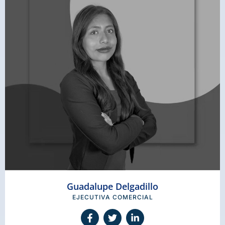
Guadalupe Delgadillo
EJECUTIVA COMERCIAL