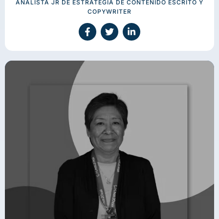
ANALISTA JR DE ESTRATEGIA DE CONTENIDO ESCRITO Y
COPYWRITER