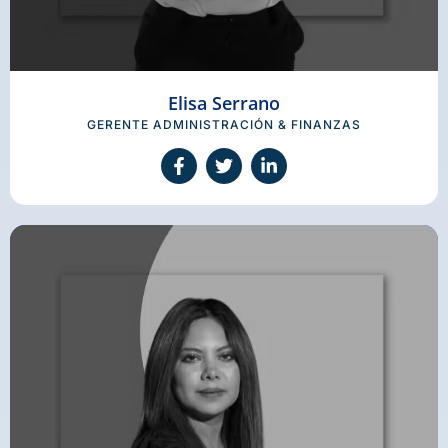
Elisa Serrano
GERENTE ADMINISTRACIÓN & FINANZAS