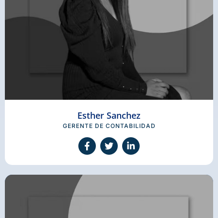
Esther Sanchez
GERENTE DE CONTABILIDAD