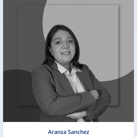
Aranza Sanchez