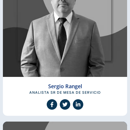
Sergio Rangel
ANALISTA SR DE MESA DE SERVICIO