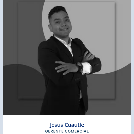
Jesus Cuautle
GERENTE COMERCIAL