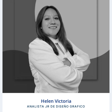
Helen Victoria
ANALISTA JR DE DISEÑO GRAFICO