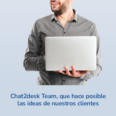
Chat2desk Team, que hace posible
las ideas de nuestros clientes