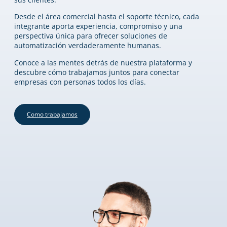
Desde el área comercial hasta el soporte técnico, cada
integrante aporta experiencia, compromiso y una
perspectiva única para ofrecer soluciones de
automatización verdaderamente humanas.
Conoce a las mentes detrás de nuestra plataforma y
descubre cómo trabajamos juntos para conectar
empresas con personas todos los días.
Como trabajamos