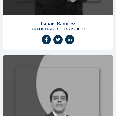
Ismael Ramírez
ANALISTA JR DE DESARROLLO