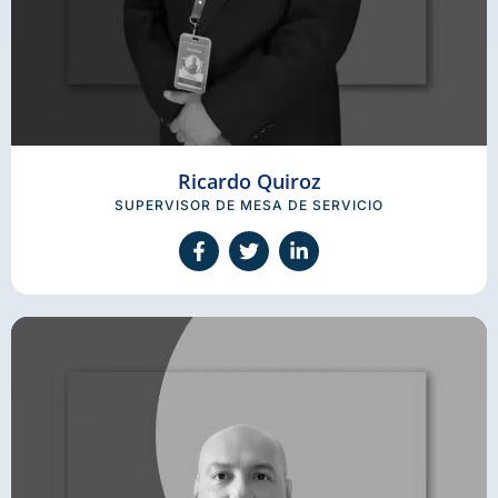
Ricardo Quiroz
SUPERVISOR DE MESA DE SERVICIO