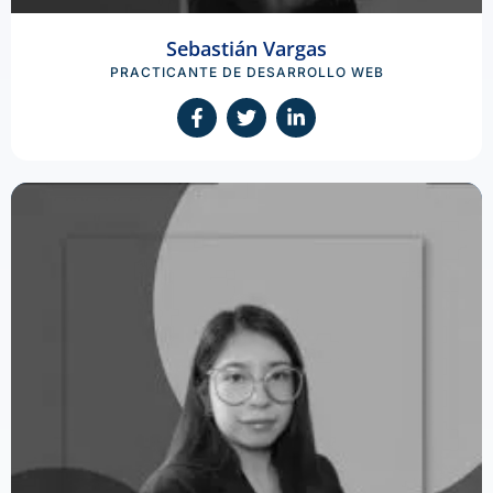
Sebastián Vargas
PRACTICANTE DE DESARROLLO WEB