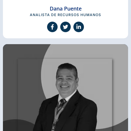
Dana Puente
ANALISTA DE RECURSOS HUMANOS