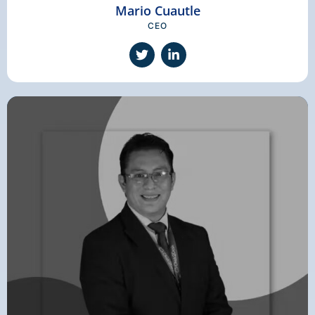
Mario Cuautle
CEO