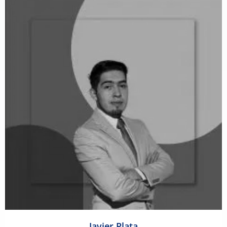
Javier Plata