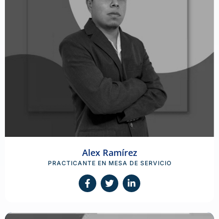
Alex Ramírez
PRACTICANTE EN MESA DE SERVICIO