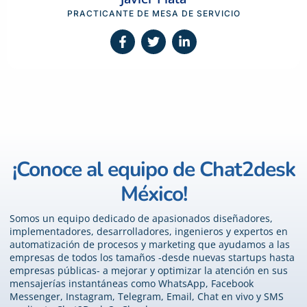
PRACTICANTE DE MESA DE SERVICIO
¡Conoce al equipo de Chat2desk
México!
Somos un equipo dedicado de apasionados diseñadores,
implementadores, desarrolladores, ingenieros y expertos en
automatización de procesos y marketing que ayudamos a las
empresas de todos los tamaños -desde nuevas startups hasta
empresas públicas- a mejorar y optimizar la atención en sus
mensajerías instantáneas como WhatsApp, Facebook
Messenger, Instagram, Telegram, Email, Chat en vivo y SMS