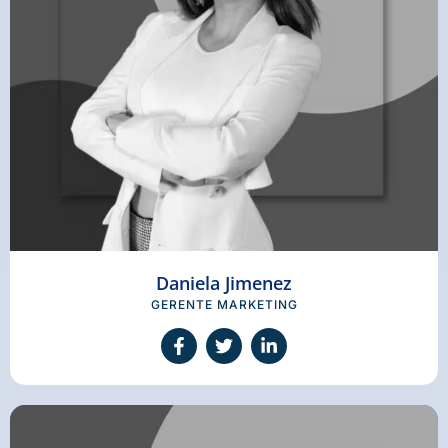
Daniela Jimenez
GERENTE MARKETING