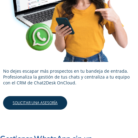
No dejes escapar más prospectos en tu bandeja de entrada.
Profesionaliza la gestión de tus chats y centraliza a tu equipo
con el CRM de Chat2Desk OnCloud.
SOLICITAR UNA ASESORÍA