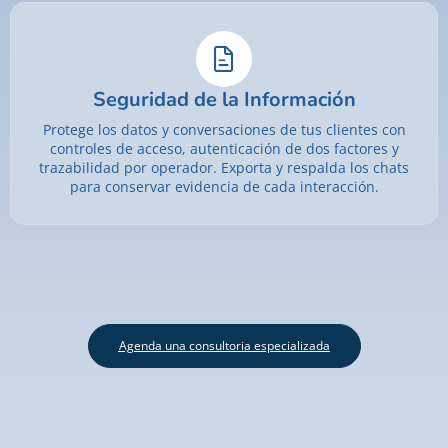
Seguridad de la Información
Protege los datos y conversaciones de tus clientes con
controles de acceso, autenticación de dos factores y
trazabilidad por operador. Exporta y respalda los chats
para conservar evidencia de cada interacción.
Agenda una consultoria especializada