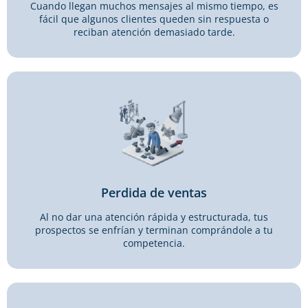
Cuando llegan muchos mensajes al mismo tiempo, es
fácil que algunos clientes queden sin respuesta o
reciban atención demasiado tarde.
Perdida de ventas
Al no dar una atención rápida y estructurada, tus
prospectos se enfrían y terminan comprándole a tu
competencia.