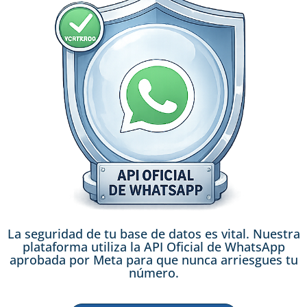
La seguridad de tu base de datos es vital. Nuestra
plataforma utiliza la API Oficial de WhatsApp
aprobada por Meta para que nunca arriesgues tu
número.