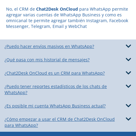
No, el CRM de
Chat2Desk OnCloud
para WhatsApp permite
agregar varias cuentas de WhatsApp Business y como es
omnicanal te permite agregar también Instagram, Facebook
Messenger, Telegram, Email y WebChat
¿Puedo hacer envíos masivos en WhatsApp?
¿Qué pasa con mis historial de mensajes?
¿Chat2Desk OnCloud es un CRM para WhatsApp?
¿Puedo tener reportes estadísticos de los chats de
WhatsApp?
¿Es posible mi cuenta WhatsApp Business actual?
¿Cómo empezar a usar el CRM de Chat2Desk OnCloud
para WhatsApp?