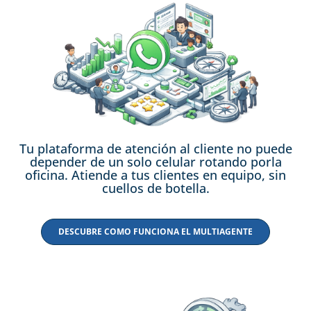
Tu plataforma de atención al cliente no puede
depender de un solo celular rotando porla
oficina. Atiende a tus clientes en equipo, sin
cuellos de botella.
DESCUBRE COMO FUNCIONA EL MULTIAGENTE