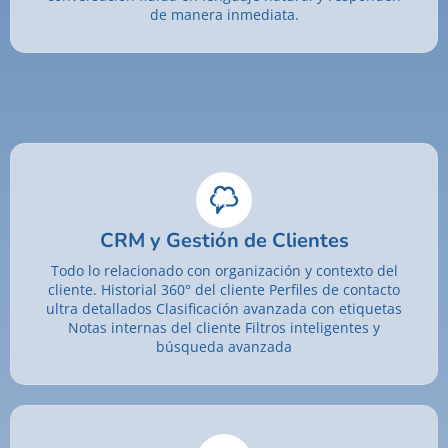
de manera inmediata.
CRM y Gestión de Clientes
Todo lo relacionado con organización y contexto del
cliente. Historial 360° del cliente Perfiles de contacto
ultra detallados Clasificación avanzada con etiquetas
Notas internas del cliente Filtros inteligentes y
búsqueda avanzada