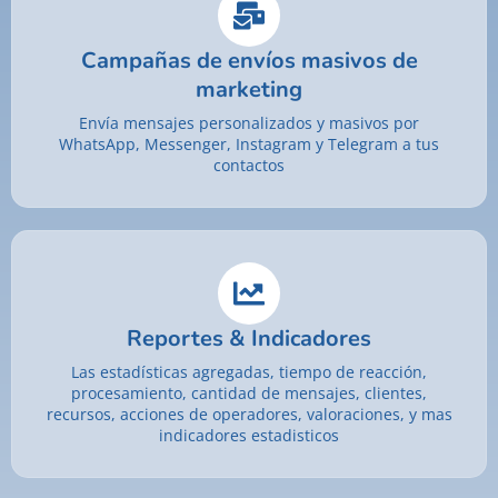
Campañas de envíos masivos de
marketing
Envía mensajes personalizados y masivos por
WhatsApp, Messenger, Instagram y Telegram a tus
contactos
Reportes & Indicadores
Las estadísticas agregadas, tiempo de reacción,
procesamiento, cantidad de mensajes, clientes,
recursos, acciones de operadores, valoraciones, y mas
indicadores estadisticos