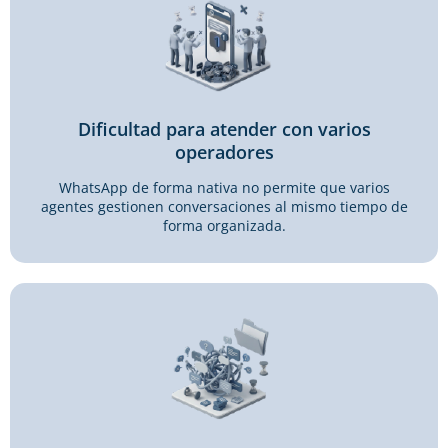
Dificultad para atender con varios
operadores
WhatsApp de forma nativa no permite que varios
agentes gestionen conversaciones al mismo tiempo de
forma organizada.