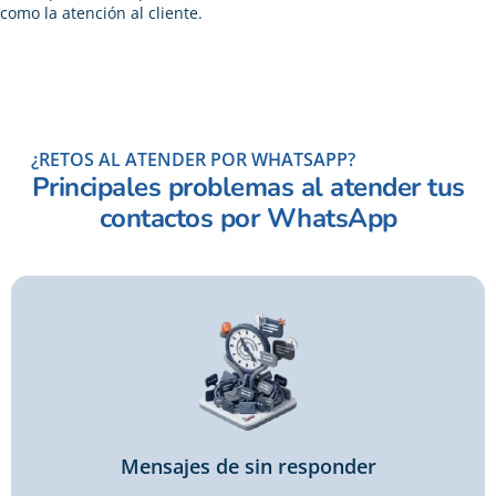
como la atención al cliente.
¿RETOS AL ATENDER POR WHATSAPP?
Principales problemas al atender tus
contactos por WhatsApp
Mensajes de sin responder