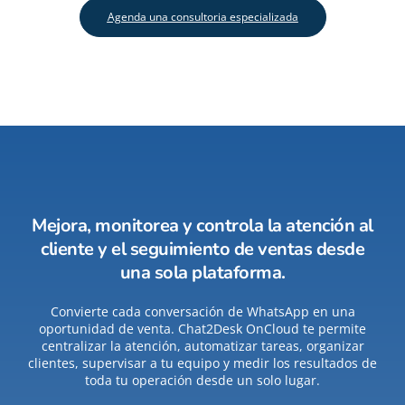
Agenda una consultoria especializada
Mejora, monitorea y controla la atención al
cliente y el seguimiento de ventas desde
una sola plataforma.
Convierte cada conversación de WhatsApp en una
oportunidad de venta. Chat2Desk OnCloud te permite
centralizar la atención, automatizar tareas, organizar
clientes, supervisar a tu equipo y medir los resultados de
toda tu operación desde un solo lugar.