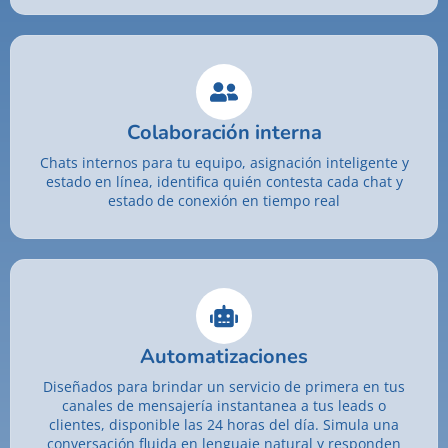
Colaboración interna
Chats internos para tu equipo, asignación inteligente y
estado en línea, identifica quién contesta cada chat y
estado de conexión en tiempo real
Automatizaciones
Diseñados para brindar un servicio de primera en tus
canales de mensajería instantanea a tus leads o
clientes, disponible las 24 horas del día. Simula una
conversación fluida en lenguaje natural y responden