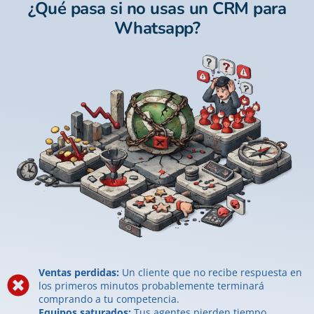
¿Qué pasa si no usas un CRM para
Whatsapp?
Ventas perdidas:
Un cliente que no recibe respuesta en
los primeros minutos probablemente terminará
comprando a tu competencia.
Equipos saturados:
Tus agentes pierden tiempo