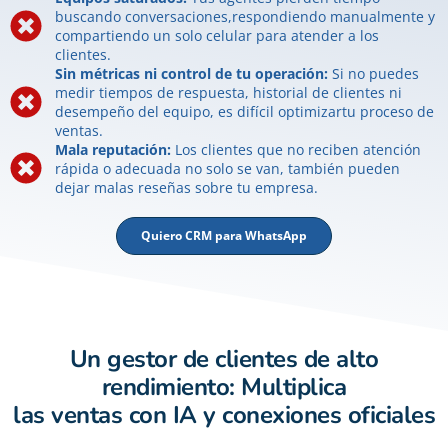
buscando conversaciones,respondiendo manualmente y
compartiendo un solo celular para atender a los
clientes.
Sin métricas ni control de tu operación:
Si no puedes
medir tiempos de respuesta, historial de clientes ni
desempeño del equipo, es difícil optimizartu proceso de
ventas.
Mala reputación:
Los clientes que no reciben atención
rápida o adecuada no solo se van, también pueden
dejar malas reseñas sobre tu empresa.
Quiero CRM para WhatsApp
Un gestor de clientes de alto
rendimiento: Multiplica
las ventas con IA y conexiones oficiales