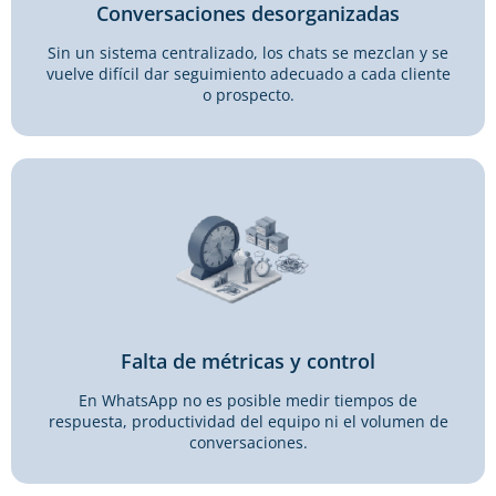
Conversaciones desorganizadas
Sin un sistema centralizado, los chats se mezclan y se
vuelve difícil dar seguimiento adecuado a cada cliente
o prospecto.
Falta de métricas y control
En WhatsApp no es posible medir tiempos de
respuesta, productividad del equipo ni el volumen de
conversaciones.