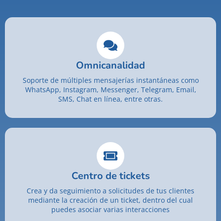
Omnicanalidad
Soporte de múltiples mensajerías instantáneas como
WhatsApp, Instagram, Messenger, Telegram, Email,
SMS, Chat en línea, entre otras.
Centro de tickets
Crea y da seguimiento a solicitudes de tus clientes
mediante la creación de un ticket, dentro del cual
puedes asociar varias interacciones