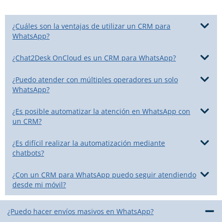
¿Cuáles son la ventajas de utilizar un CRM para
WhatsApp?
¿Chat2Desk OnCloud es un CRM para WhatsApp?
¿Puedo atender con múltiples operadores un solo
WhatsApp?
¿Es posible automatizar la atención en WhatsApp con
un CRM?
¿Es difícil realizar la automatización mediante
chatbots?
¿Con un CRM para WhatsApp puedo seguir atendiendo
desde mi móvil?
¿Puedo hacer envíos masivos en WhatsApp?