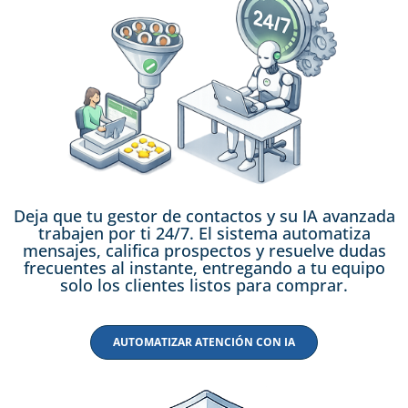
Deja que tu gestor de contactos y su IA avanzada
trabajen por ti 24/7. El sistema automatiza
mensajes, califica prospectos y resuelve dudas
frecuentes al instante, entregando a tu equipo
solo los clientes listos para comprar.
AUTOMATIZAR ATENCIÓN CON IA