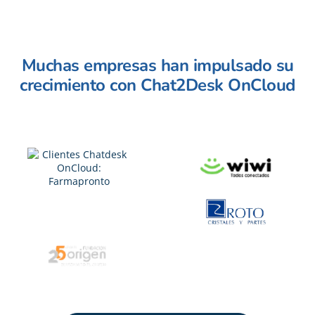
Muchas empresas han impulsado su
crecimiento con Chat2Desk OnCloud