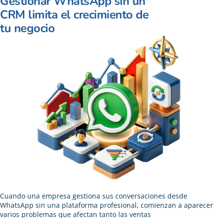
Gestionar WhatsApp sin un
CRM limita el crecimiento de
tu negocio
Cuando una empresa gestiona sus conversaciones desde
WhatsApp sin una plataforma profesional, comienzan a aparecer
varios problemas que afectan tanto las ventas