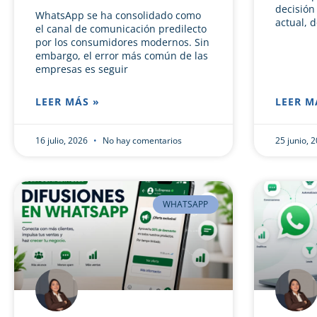
decisión
WhatsApp se ha consolidado como
actual, 
el canal de comunicación predilecto
por los consumidores modernos. Sin
embargo, el error más común de las
empresas es seguir
LEER MÁS »
LEER M
16 julio, 2026
No hay comentarios
25 junio, 
WHATSAPP