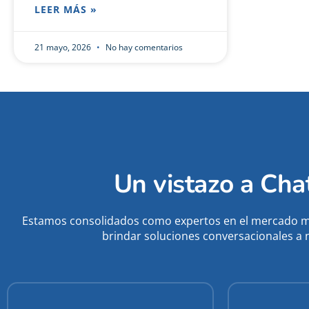
LEER MÁS »
21 mayo, 2026
No hay comentarios
Un vistazo a Ch
Estamos consolidados como expertos en el mercado m
brindar soluciones conversacionales a 