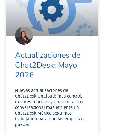
Actualizaciones de
Chat2Desk: Mayo
2026
Nuevas actualizaciones de
Chat2Desk OnCloud: más control,
mejores reportes y una operación
conversacional más eficiente En
Chat2Desk México seguimos
trabajando para que las empresas
puedan