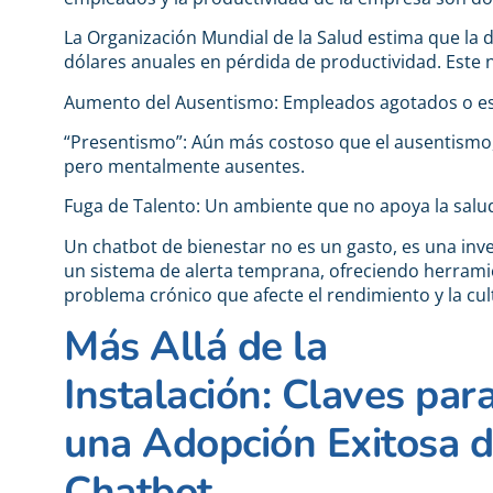
La Organización Mundial de la Salud estima que la 
dólares anuales en pérdida de productividad. Este 
Aumento del Ausentismo: Empleados agotados o est
“Presentismo”: Aún más costoso que el ausentismo,
pero mentalmente ausentes.
Fuga de Talento: Un ambiente que no apoya la salud 
Un chatbot de bienestar no es un gasto, es una inve
un sistema de alerta temprana, ofreciendo herramie
problema crónico que afecte el rendimiento y la cul
Más Allá de la
Instalación: Claves par
una Adopción Exitosa d
Chatbot