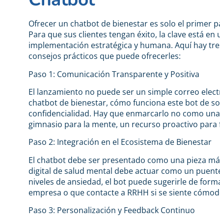
Ofrecer un chatbot de bienestar es solo el primer p
Para que sus clientes tengan éxito, la clave está en
implementación estratégica y humana. Aquí hay tre
consejos prácticos que puede ofrecerles:
Paso 1: Comunicación Transparente y Positiva
El lanzamiento no puede ser un simple correo elect
chatbot de bienestar, cómo funciona este bot de so
confidencialidad. Hay que enmarcarlo no como una
gimnasio para la mente, un recurso proactivo para fo
Paso 2: Integración en el Ecosistema de Bienestar
El chatbot debe ser presentado como una pieza más
digital de salud mental debe actuar como un puente
niveles de ansiedad, el bot puede sugerirle de form
empresa o que contacte a RRHH si se siente cómod
Paso 3: Personalización y Feedback Continuo