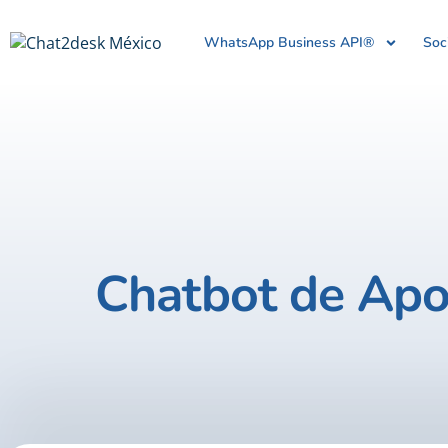
WhatsApp Business API®
Soc
Chatbot de Apo