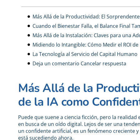
Más Allá de la Productividad: El Sorprendente
Cuando el Bienestar Falla, el Balance Final T
Más Allá de la Instalación: Claves para una A
Midiendo lo Intangible: Cómo Medir el ROI de
La Tecnología al Servicio del Capital Humano
Deja un comentario Cancelar respuesta
Más Allá de la Product
de la IA como Confiden
Puede que suene a ciencia ficción, pero la realidad e
en busca de un oído digital. Lejos de ser una tende
un confidente artificial, es un fenómeno creciente
está sucediendo
ahora.