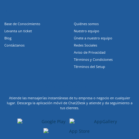
Recursos
Compañia
Base de Conocimiento
Quiénes somos
Levanta un ticket
Nuestro equipo
Blog
Únete a nuestro equipo
Contáctanos
Redes Sociales
Aviso de Privacidad
Términos y Condiciones
Términos del Setup
Descarga nuestra App
Atiende las mensajerías instantáneas de tu empresa o negocio en cualquier
lugar. Descarga la aplicación móvil de Chat2Desk y atiende y da seguimiento a
tus clientes.