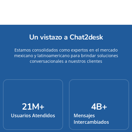
Un vistazo a Chat2desk
Estamos consolidados como expertos en el mercado
mexicano y latinoamericano para brindar soluciones
conversacionales a nuestros clientes
21
M+
4
B+
Usuarios Atendidos
Mensajes
Intercambiados