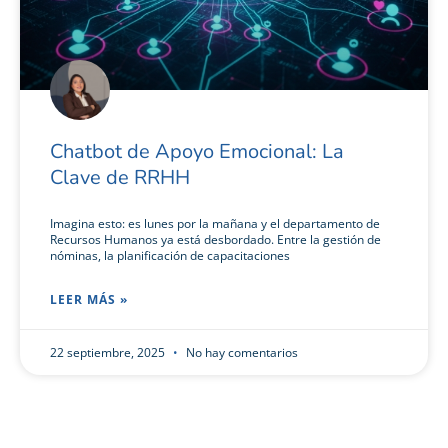
Chatbot de Apoyo Emocional: La
Clave de RRHH
Imagina esto: es lunes por la mañana y el departamento de
Recursos Humanos ya está desbordado. Entre la gestión de
nóminas, la planificación de capacitaciones
LEER MÁS »
22 septiembre, 2025
No hay comentarios