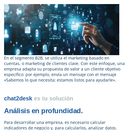
En el segmento B2B, se utiliza el marketing basado en
cuentas, o marketing de clientes clave. Con este enfoque, una
empresa adapta su propuesta de valor a un cliente objetivo
específico: por ejemplo, envía un mensaje con el mensaje
«Sabemos lo que necesita; estamos listos para ayudarle».
chat2desk
es tu solución
Análisis en profundidad.
Para desarrollar una empresa, es necesario calcular
indicadores de negocio y, para calcularlos, analizar datos.