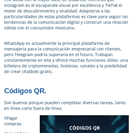
Instagram es el escaparate visual por excelencia y TikTok el
motor de descubrimiento y viralidad. Adaptarse a las
particularidades de estas plataformas es clave para seguir las
tendencias de la comunicación digital y construir una relación
sólida con el consumidor mexicano.
WhatsApp es actualmente la principal plataforma de
mensajería para la comunicación empresarial con clientes,
pero Telegram podría superarla en el futuro. Trabajan
constantemente en ella y ofrece muchas funciones útiles: una
billetera de criptomonedas, historias, canales y la posibilidad
de crear chatbots gratis.
Códigos QR.
Son buenos porque pueden completar diversas tareas, tanto
en línea como fuera de línea:
◊Pagar
compras.