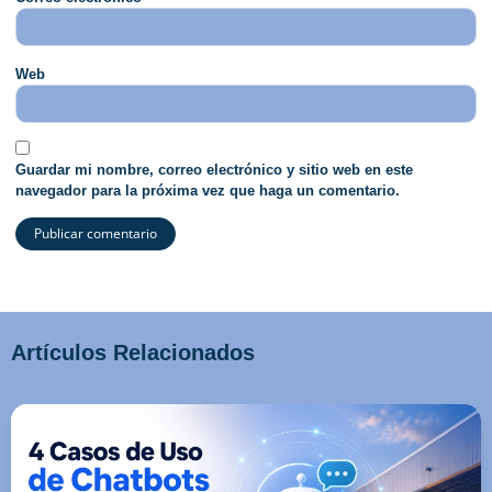
Web
Guardar mi nombre, correo electrónico y sitio web en este
navegador para la próxima vez que haga un comentario.
Artículos Relacionados