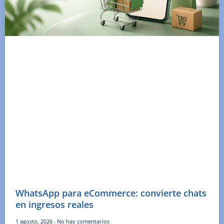
WhatsApp para eCommerce: convierte chats
en ingresos reales
1 agosto, 2026
No hay comentarios