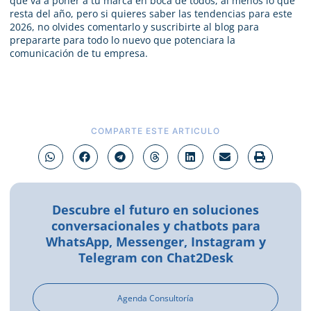
que va a poner a tu marca en boca de todos, al menos lo que
resta del año, pero si quieres saber las tendencias para este
2026, no olvides comentarlo y suscribirte al blog para
prepararte para todo lo nuevo que potenciara la
comunicación de tu empresa.
COMPARTE ESTE ARTICULO
Descubre el futuro en soluciones
conversacionales y chatbots para
WhatsApp, Messenger, Instagram y
Telegram con Chat2Desk
Agenda Consultoría