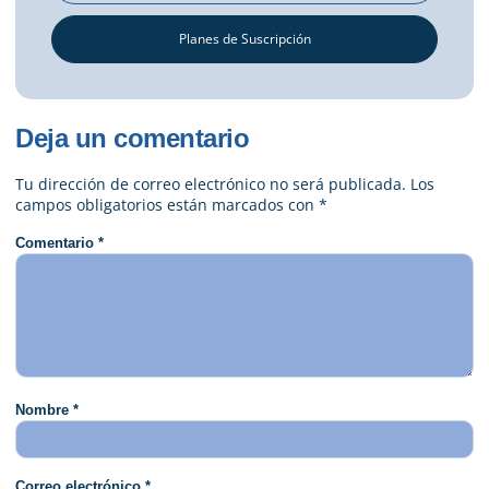
Planes de Suscripción
Deja un comentario
Tu dirección de correo electrónico no será publicada.
Los
campos obligatorios están marcados con
*
Comentario
*
Nombre
*
Correo electrónico
*