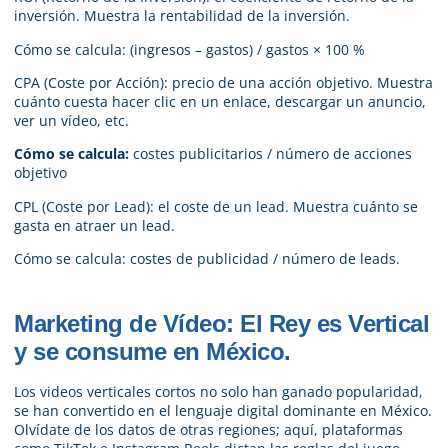
inversión. Muestra la rentabilidad de la inversión.
Cómo se calcula: (ingresos – gastos) / gastos × 100 %
CPA (Coste por Acción): precio de una acción objetivo. Muestra
cuánto cuesta hacer clic en un enlace, descargar un anuncio,
ver un vídeo, etc.
Cómo se calcula:
costes publicitarios / número de acciones
objetivo
CPL (Coste por Lead): el coste de un lead. Muestra cuánto se
gasta en atraer un lead.
Cómo se calcula: costes de publicidad / número de leads.
Marketing de Vídeo: El Rey es Vertical
y se consume en México.
Los videos verticales cortos no solo han ganado popularidad,
se han convertido en el lenguaje digital dominante en México.
Olvídate de los datos de otras regiones; aquí, plataformas