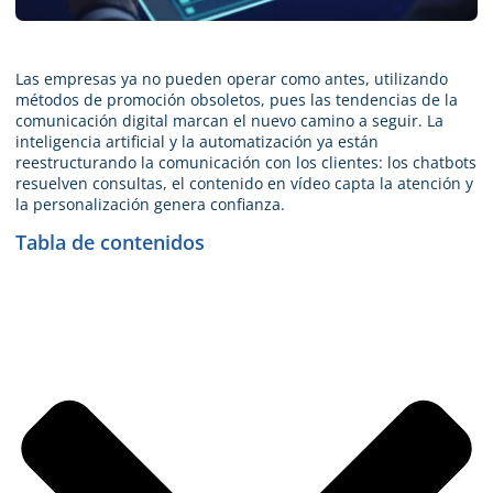
Las empresas ya no pueden operar como antes, utilizando
métodos de promoción obsoletos, pues las tendencias de la
comunicación digital marcan el nuevo camino a seguir. La
inteligencia artificial y la automatización ya están
reestructurando la comunicación con los clientes: los chatbots
resuelven consultas, el contenido en vídeo capta la atención y
la personalización genera confianza.
Tabla de contenidos