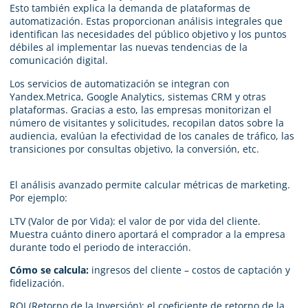
Esto también explica la demanda de plataformas de
automatización. Estas proporcionan análisis integrales que
identifican las necesidades del público objetivo y los puntos
débiles al implementar las nuevas tendencias de la
comunicación digital.
Los servicios de automatización se integran con
Yandex.Metrica, Google Analytics, sistemas CRM y otras
plataformas. Gracias a esto, las empresas monitorizan el
número de visitantes y solicitudes, recopilan datos sobre la
audiencia, evalúan la efectividad de los canales de tráfico, las
transiciones por consultas objetivo, la conversión, etc.
El análisis avanzado permite calcular métricas de marketing.
Por ejemplo:
LTV (Valor de por Vida): el valor de por vida del cliente.
Muestra cuánto dinero aportará el comprador a la empresa
durante todo el periodo de interacción.
Cómo se calcula:
ingresos del cliente – costos de captación y
fidelización.
ROI (Retorno de la Inversión): el coeficiente de retorno de la