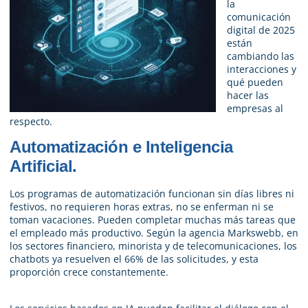
la
comunicación
digital de 2025
están
cambiando las
interacciones y
qué pueden
hacer las
empresas al
respecto.
Automatización e Inteligencia
Artificial.
Los programas de automatización funcionan sin días libres ni
festivos, no requieren horas extras, no se enferman ni se
toman vacaciones. Pueden completar muchas más tareas que
el empleado más productivo. Según la agencia Markswebb, en
los sectores financiero, minorista y de telecomunicaciones, los
chatbots ya resuelven el 66% de las solicitudes, y esta
proporción crece constantemente.