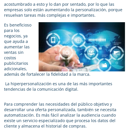
acostumbrado a esto y lo dan por sentado, por lo que las
empresas solo están aumentando la personalización, porque
resuelvan tareas más complejas e importantes.
Es beneficioso
para los
negocios, ya
que ayuda a
aumentar las
ventas sin
costos
publicitarios
adicionales,
además de fortalecer la fidelidad a la marca.
La hiperpersonalización es una de las más importantes
tendencias de la comunicación digital.
Para comprender las necesidades del público objetivo y
desarrollar una oferta personalizada, también se necesita
automatización. Es más fácil analizar la audiencia cuando
existe un servicio especializado que procesa los datos del
cliente y almacena el historial de compras.