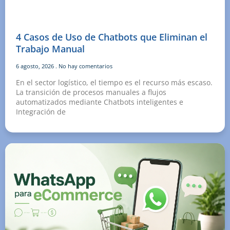
4 Casos de Uso de Chatbots que Eliminan el
Trabajo Manual
6 agosto, 2026
No hay comentarios
En el sector logístico, el tiempo es el recurso más escaso.
La transición de procesos manuales a flujos
automatizados mediante Chatbots inteligentes e
Integración de