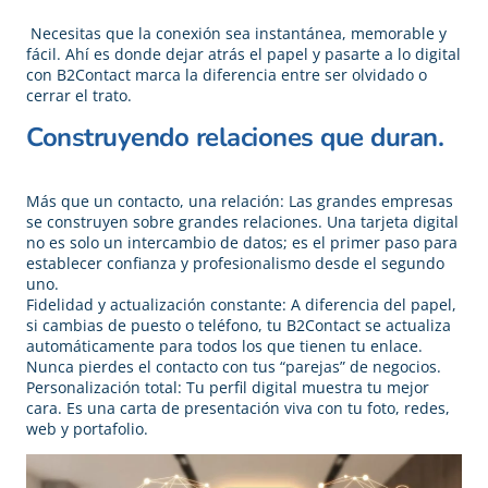
Necesitas que la conexión sea instantánea, memorable y
fácil. Ahí es donde dejar atrás el papel y pasarte a lo digital
con B2Contact marca la diferencia entre ser olvidado o
cerrar el trato.
Construyendo relaciones que duran.
Más que un contacto, una relación: Las grandes empresas
se construyen sobre grandes relaciones. Una tarjeta digital
no es solo un intercambio de datos; es el primer paso para
establecer confianza y profesionalismo desde el segundo
uno.
Fidelidad y actualización constante: A diferencia del papel,
si cambias de puesto o teléfono, tu B2Contact se actualiza
automáticamente para todos los que tienen tu enlace.
Nunca pierdes el contacto con tus “parejas” de negocios.
Personalización total: Tu perfil digital muestra tu mejor
cara. Es una carta de presentación viva con tu foto, redes,
web y portafolio.