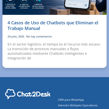
4 Casos de Uso de Chatbots que Eliminan el
Trabajo Manual
24 julio, 2026
No hay comentarios
En el sector logístico, el tiempo es el recurso más escaso.
La transición de procesos manuales a flujos
automatizados mediante Chatbots inteligentes e
Integración de
Funcionalidades
CRM para WhatsApp
Atención Múltiples Operadores
Oficinas Centrales