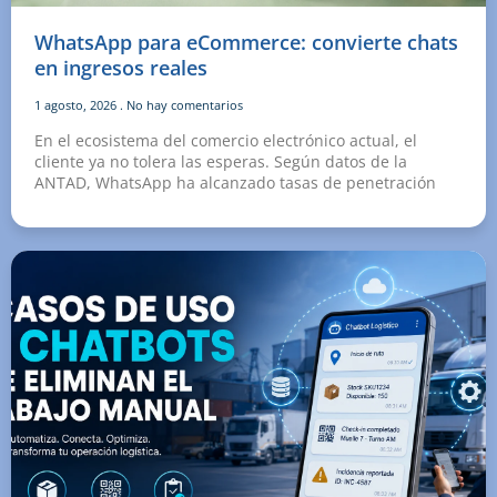
WhatsApp para eCommerce: convierte chats
en ingresos reales
1 agosto, 2026
No hay comentarios
En el ecosistema del comercio electrónico actual, el
cliente ya no tolera las esperas. Según datos de la
ANTAD, WhatsApp ha alcanzado tasas de penetración