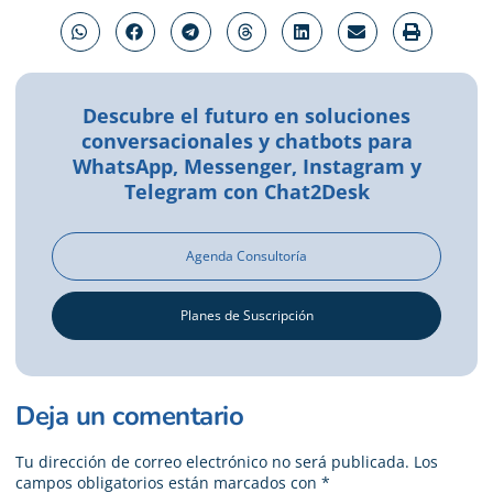
Descubre el futuro en soluciones
conversacionales y chatbots para
WhatsApp, Messenger, Instagram y
Telegram con Chat2Desk
Agenda Consultoría
Planes de Suscripción
Deja un comentario
Tu dirección de correo electrónico no será publicada.
Los
campos obligatorios están marcados con
*