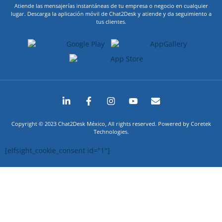
Atiende las mensajerías instantáneas de tu empresa o negocio en cualquier
lugar. Descarga la aplicación móvil de Chat2Desk y atiende y da seguimiento a
tus clientes.
Copyright © 2023 Chat2Desk México, All rights reserved. Powered by Coretek
Technologies.
[elfsight_cookie_consent id="1"]