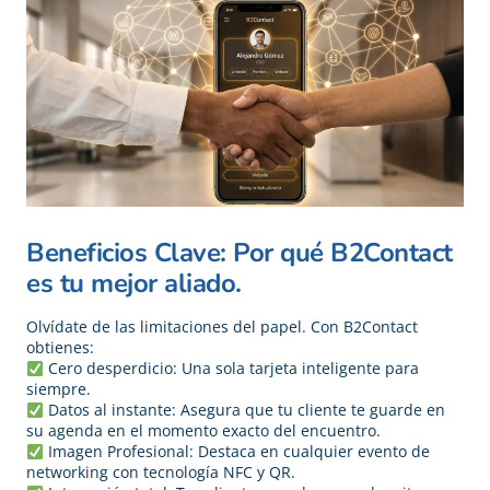
Beneficios Clave: Por qué B2Contact
es tu mejor aliado.
Olvídate de las limitaciones del papel. Con B2Contact
obtienes:
Cero desperdicio: Una sola tarjeta inteligente para
siempre.
Datos al instante: Asegura que tu cliente te guarde en
su agenda en el momento exacto del encuentro.
Imagen Profesional: Destaca en cualquier evento de
networking con tecnología NFC y QR.