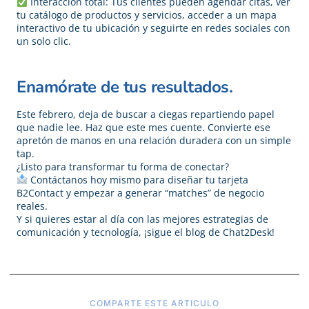
Interacción total: Tus clientes pueden agendar citas, ver
tu catálogo de productos y servicios, acceder a un mapa
interactivo de tu ubicación y seguirte en redes sociales con
un solo clic.
Enamórate de tus resultados.
Este febrero, deja de buscar a ciegas repartiendo papel
que nadie lee. Haz que este mes cuente. Convierte ese
apretón de manos en una relación duradera con un simple
tap.
¿Listo para transformar tu forma de conectar?
Contáctanos hoy mismo para diseñar tu tarjeta
B2Contact y empezar a generar “matches” de negocio
reales.
Y si quieres estar al día con las mejores estrategias de
comunicación y tecnología, ¡sigue el blog de Chat2Desk!
COMPARTE ESTE ARTICULO