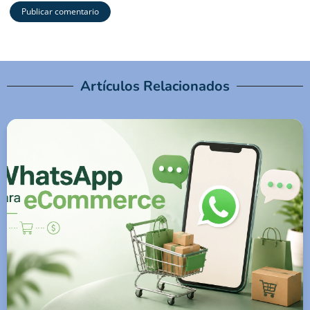
Artículos Relacionados