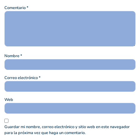
Comentario
*
Nombre
*
Correo electrónico
*
Web
Guardar mi nombre, correo electrónico y sitio web en este navegador
para la próxima vez que haga un comentario.