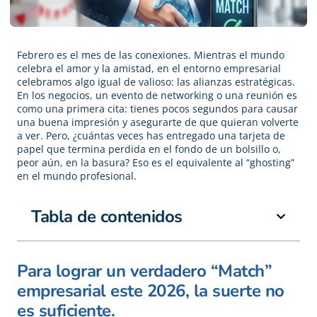
Febrero es el mes de las conexiones. Mientras el mundo
celebra el amor y la amistad, en el entorno empresarial
celebramos algo igual de valioso: las alianzas estratégicas.
En los negocios, un evento de networking o una reunión es
como una primera cita: tienes pocos segundos para causar
una buena impresión y asegurarte de que quieran volverte
a ver. Pero, ¿cuántas veces has entregado una tarjeta de
papel que termina perdida en el fondo de un bolsillo o,
peor aún, en la basura? Eso es el equivalente al “ghosting”
en el mundo profesional.
Tabla de contenidos
Para lograr un verdadero “Match”
empresarial este 2026, la suerte no
es suficiente.