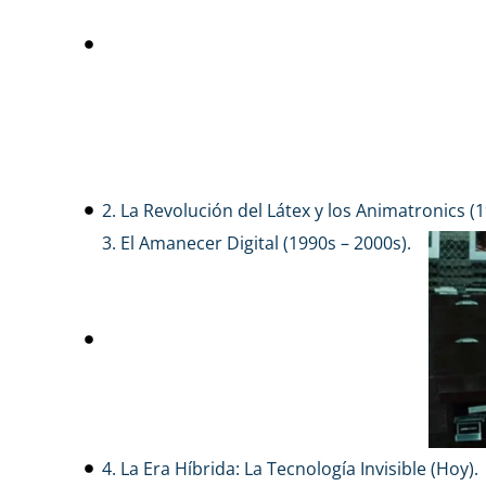
2. La Revolución del Látex y los Animatronics (1
3. El Amanecer Digital (1990s – 2000s).
4. La Era Híbrida: La Tecnología Invisible (Hoy).