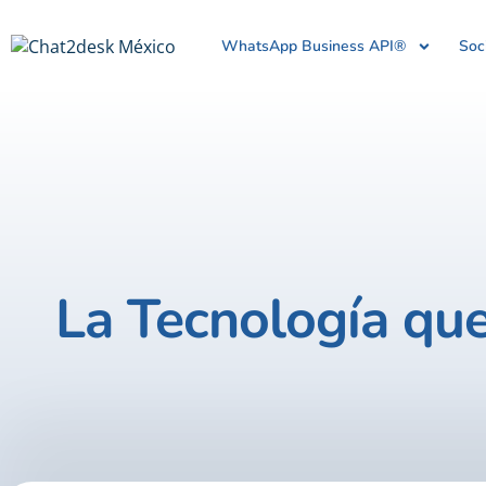
WhatsApp Business API®
Soc
La Tecnología que