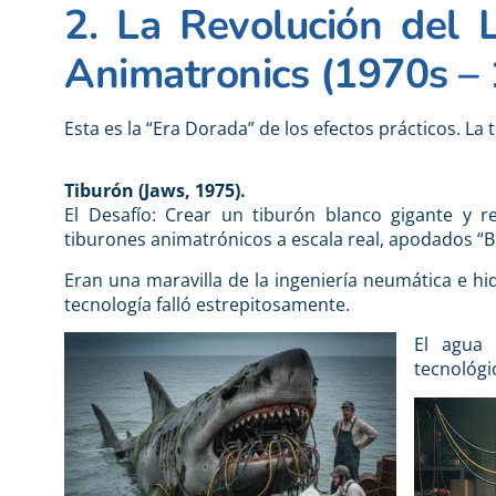
2. La Revolución del 
Animatronics (1970s – 
Esta es la “Era Dorada” de los efectos prácticos. La t
Tiburón (Jaws, 1975).
El Desafío: Crear un tiburón blanco gigante y re
tiburones animatrónicos a escala real, apodados “
Eran una maravilla de la ingeniería neumática e hi
tecnología falló estrepitosamente.
El agua 
tecnológi