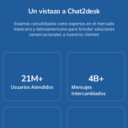
Un vistazo a Chat2desk
Estamos consolidados como expertos en el mercado
mexicano y latinoamericano para brindar soluciones
conversacionales a nuestros clientes
21
M+
4
B+
Usuarios Atendidos
Mensajes
Intercambiados