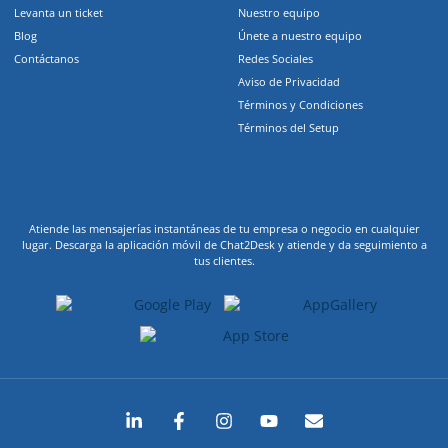
Levanta un ticket
Nuestro equipo
Blog
Únete a nuestro equipo
Contáctanos
Redes Sociales
Aviso de Privacidad
Términos y Condiciones
Términos del Setup
Descarga nuestra App
Atiende las mensajerías instantáneas de tu empresa o negocio en cualquier
lugar. Descarga la aplicación móvil de Chat2Desk y atiende y da seguimiento a
tus clientes.