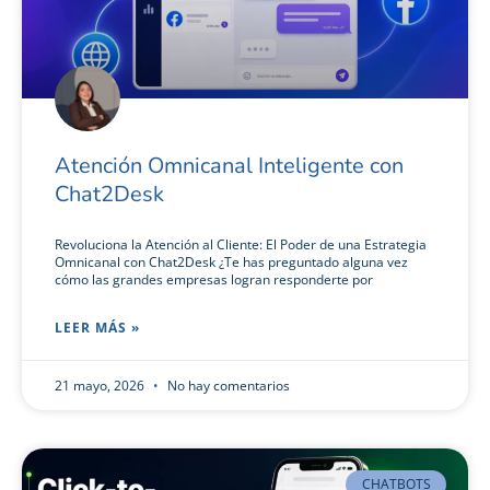
Atención Omnicanal Inteligente con
Chat2Desk
Revoluciona la Atención al Cliente: El Poder de una Estrategia
Omnicanal con Chat2Desk ¿Te has preguntado alguna vez
cómo las grandes empresas logran responderte por
LEER MÁS »
21 mayo, 2026
No hay comentarios
CHATBOTS