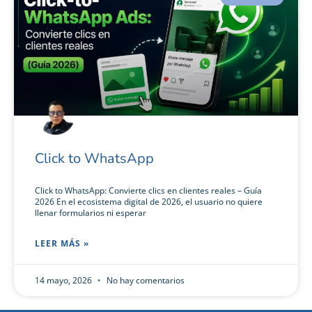
Click to WhatsApp
Click to WhatsApp: Convierte clics en clientes reales – Guía
2026 En el ecosistema digital de 2026, el usuario no quiere
llenar formularios ni esperar
LEER MÁS »
14 mayo, 2026
No hay comentarios