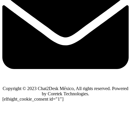
Copyright © 2023 Chat2Desk México, All rights reserved. Powered
by Coretek Technologies.
[elfsight_cookie_consent id="1"]