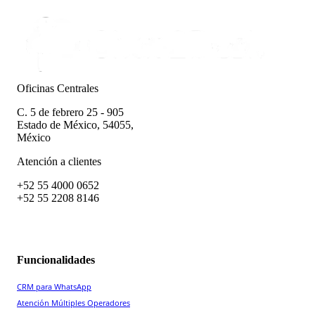
Oficinas Centrales
C. 5 de febrero 25 - 905
Estado de México, 54055,
México
Atención a clientes
+52 55 4000 0652
+52 55 2208 8146
Funcionalidades
CRM para WhatsApp
Atención Múltiples Operadores