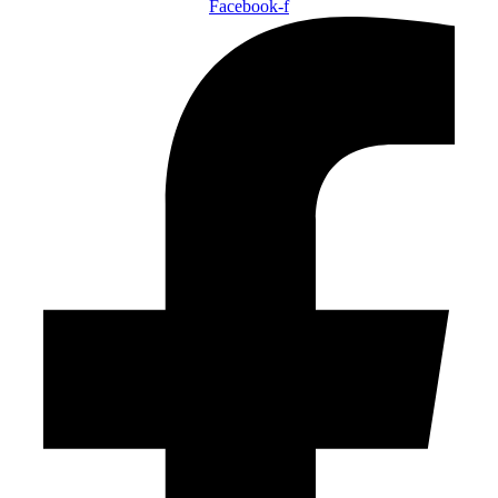
Facebook-f