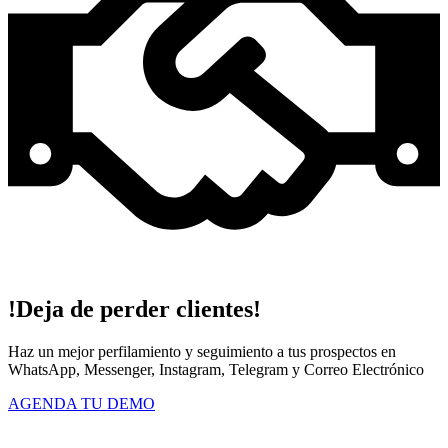
!Deja de perder clientes!
Haz un mejor perfilamiento y seguimiento a tus prospectos en
WhatsApp, Messenger, Instagram, Telegram y Correo Electrónico
AGENDA TU DEMO