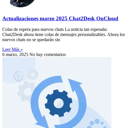
Actualizaciones marzo 2025 Chat2Desk OnCloud
Colas de espera para nuevos chats La noticia tan esperada:
Chat2Desk ahora tiene colas de mensajes personalizables. Ahora los
nuevos chats no se quedarán sin
Leer Más »
6 marzo, 2025
No hay comentarios