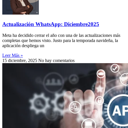
Actualización WhatsApp: Diciembre2025
Meta ha decidido cerrar el año con una de las actualizaciones más
completas que hemos visto. Justo para la temporada navideña, la
aplicación despliega un
Leer Más »
15 diciembre, 2025
No hay comentarios