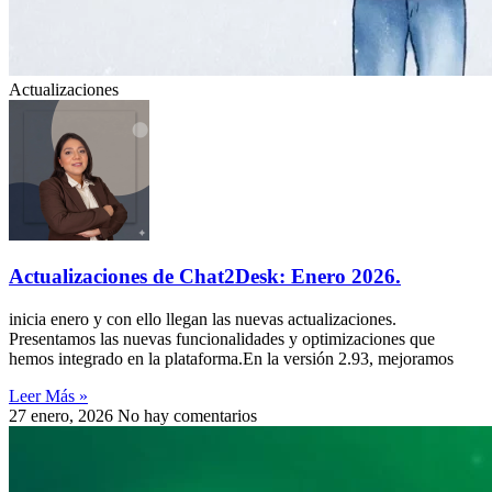
Actualizaciones
Actualizaciones de Chat2Desk: Enero 2026.
inicia enero y con ello llegan las nuevas actualizaciones.
Presentamos las nuevas funcionalidades y optimizaciones que
hemos integrado en la plataforma.En la versión 2.93, mejoramos
Leer Más »
27 enero, 2026
No hay comentarios