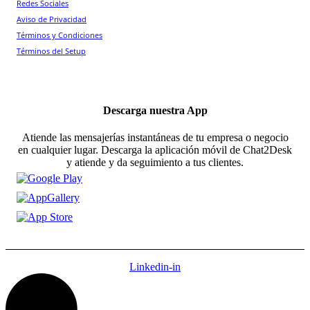
Redes Sociales
Aviso de Privacidad
Términos y Condiciones
Términos del Setup
Descarga nuestra App
Atiende las mensajerías instantáneas de tu empresa o negocio
en cualquier lugar. Descarga la aplicación móvil de Chat2Desk
y atiende y da seguimiento a tus clientes.
Linkedin-in