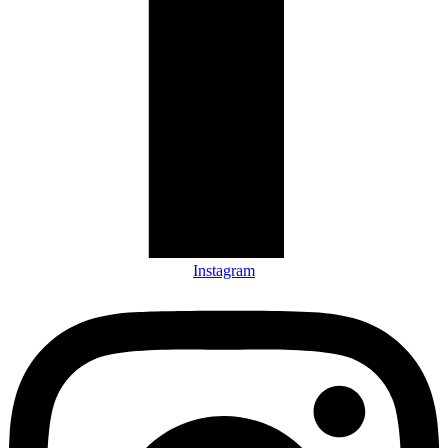
Instagram