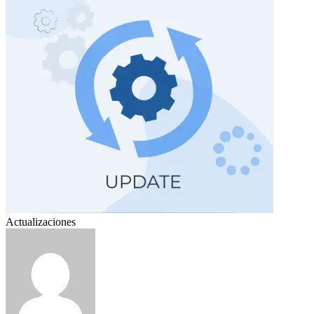
Actualizaciones