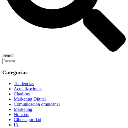
Search
Categorias
Menú
Tendencias
Actualizaciones
Chatbots
Marketing Digital
Comunicacion omnicanal
Marketing
Noticias
Ciberseguridad
IA