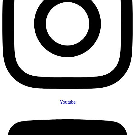
Youtube