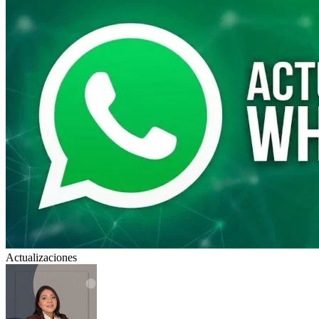
Actualizaciones