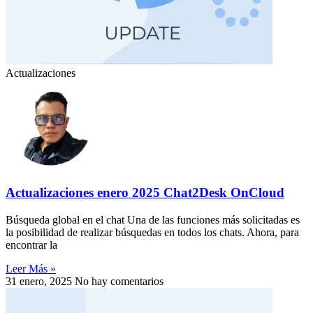
Actualizaciones
Actualizaciones enero 2025 Chat2Desk OnCloud
Búsqueda global en el chat Una de las funciones más solicitadas es
la posibilidad de realizar búsquedas en todos los chats. Ahora, para
encontrar la
Leer Más »
31 enero, 2025
No hay comentarios