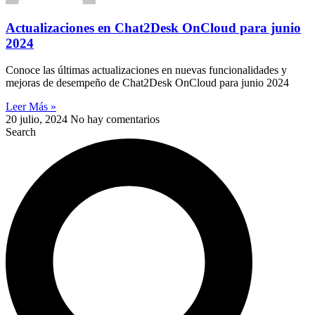
Actualizaciones en Chat2Desk OnCloud para junio
2024
Conoce las últimas actualizaciones en nuevas funcionalidades y
mejoras de desempeño de Chat2Desk OnCloud para junio 2024
Leer Más »
20 julio, 2024
No hay comentarios
Search