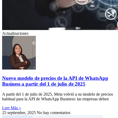
Actualizaciones
Nuevo modelo de precios de la API de WhatsApp
Business a partir del 1 de julio de 2025
A partir del 1 de julio de 2025, Meta volvió a su modelo de precios
habitual para la API de WhatsApp Business: las empresas deben
Leer Más »
25 septiembre, 2025
No hay comentarios