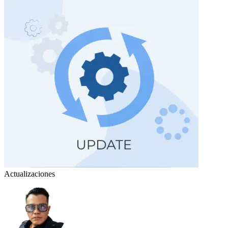
Actualizaciones