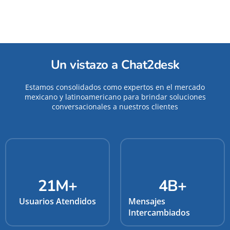
Un vistazo a Chat2desk
Estamos consolidados como expertos en el mercado
mexicano y latinoamericano para brindar soluciones
conversacionales a nuestros clientes
21
M+
4
B+
Usuarios Atendidos
Mensajes
Intercambiados