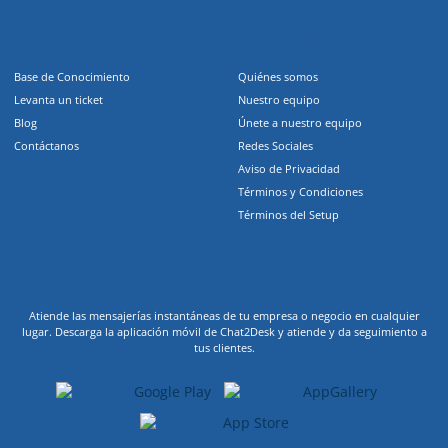
Recursos
Compañia
Base de Conocimiento
Quiénes somos
Levanta un ticket
Nuestro equipo
Blog
Únete a nuestro equipo
Contáctanos
Redes Sociales
Aviso de Privacidad
Términos y Condiciones
Términos del Setup
Descarga nuestra App
Atiende las mensajerías instantáneas de tu empresa o negocio en cualquier
lugar. Descarga la aplicación móvil de Chat2Desk y atiende y da seguimiento a
tus clientes.