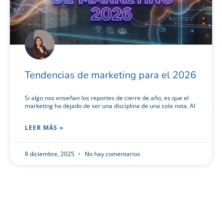
Tendencias de marketing para el 2026
Si algo nos enseñan los reportes de cierre de año, es que el
marketing ha dejado de ser una disciplina de una sola nota. Al
LEER MÁS »
8 diciembre, 2025
No hay comentarios