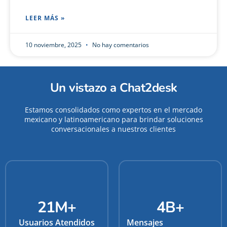
LEER MÁS »
10 noviembre, 2025
No hay comentarios
Un vistazo a Chat2desk
Estamos consolidados como expertos en el mercado
mexicano y latinoamericano para brindar soluciones
conversacionales a nuestros clientes
21
M+
4
B+
Usuarios Atendidos
Mensajes