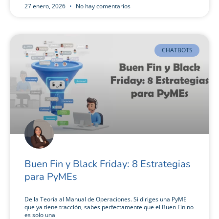
27 enero, 2026
No hay comentarios
CHATBOTS
Buen Fin y Black Friday: 8 Estrategias
para PyMEs
De la Teoría al Manual de Operaciones. Si diriges una PyME
que ya tiene tracción, sabes perfectamente que el Buen Fin no
es solo una