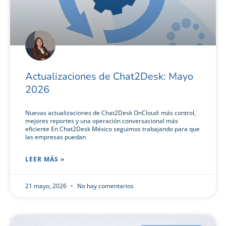
Actualizaciones de Chat2Desk: Mayo
2026
Nuevas actualizaciones de Chat2Desk OnCloud: más control,
mejores reportes y una operación conversacional más
eficiente En Chat2Desk México seguimos trabajando para que
las empresas puedan
LEER MÁS »
21 mayo, 2026
No hay comentarios