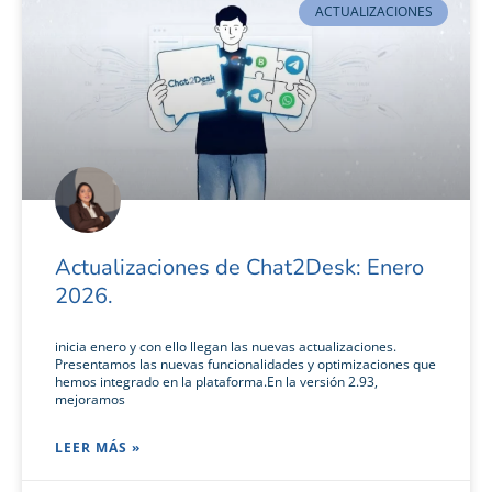
ACTUALIZACIONES
Actualizaciones de Chat2Desk: Enero
2026.
inicia enero y con ello llegan las nuevas actualizaciones.
Presentamos las nuevas funcionalidades y optimizaciones que
hemos integrado en la plataforma.En la versión 2.93,
mejoramos
LEER MÁS »