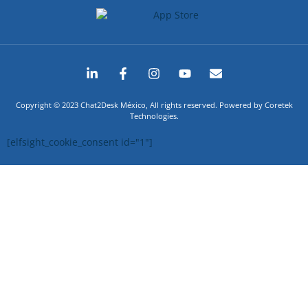
Copyright © 2023 Chat2Desk México, All rights reserved. Powered by Coretek
Technologies.
[elfsight_cookie_consent id="1"]