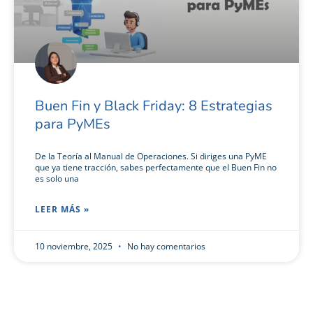
Buen Fin y Black Friday: 8 Estrategias
para PyMEs
De la Teoría al Manual de Operaciones. Si diriges una PyME
que ya tiene tracción, sabes perfectamente que el Buen Fin no
es solo una
LEER MÁS »
10 noviembre, 2025
No hay comentarios