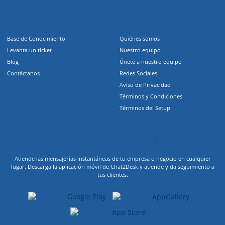
Recursos
Compañia
Base de Conocimiento
Quiénes somos
Levanta un ticket
Nuestro equipo
Blog
Únete a nuestro equipo
Contáctanos
Redes Sociales
Aviso de Privacidad
Términos y Condiciones
Términos del Setup
Descarga nuestra App
Atiende las mensajerías instantáneas de tu empresa o negocio en cualquier
lugar. Descarga la aplicación móvil de Chat2Desk y atiende y da seguimiento a
tus clientes.