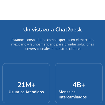
Un vistazo a Chat2desk
Estamos consolidados como expertos en el mercado
mexicano y latinoamericano para brindar soluciones
conversacionales a nuestros clientes
21
M+
4
B+
Usuarios Atendidos
Mensajes
Intercambiados