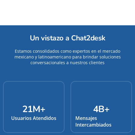
Un vistazo a Chat2desk
Estamos consolidados como expertos en el mercado
mexicano y latinoamericano para brindar soluciones
conversacionales a nuestros clientes
21
M+
4
B+
Usuarios Atendidos
Mensajes
Intercambiados