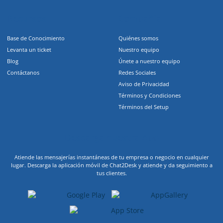
Recursos
Compañia
Base de Conocimiento
Quiénes somos
Levanta un ticket
Nuestro equipo
Blog
Únete a nuestro equipo
Contáctanos
Redes Sociales
Aviso de Privacidad
Términos y Condiciones
Términos del Setup
Descarga nuestra App
Atiende las mensajerías instantáneas de tu empresa o negocio en cualquier
lugar. Descarga la aplicación móvil de Chat2Desk y atiende y da seguimiento a
tus clientes.