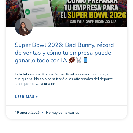
Super Bowl 2026: Bad Bunny, récord
de ventas y cómo tu empresa puede
ganarlo todo con IA
Este febrero de 2026, el Super Bowl no será un domingo
cualquiera. No solo paralizará a los aficionados del deporte,
sino que activará una de
LEER MÁS »
19 enero, 2026
No hay comentarios