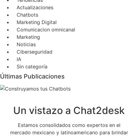
Actualizaciones
Chatbots
Marketing Digital
Comunicacion omnicanal
Marketing
Noticias
Ciberseguridad
IA
Sin categoría
Últimas Publicaciones
Un vistazo a Chat2desk
Estamos consolidados como expertos en el
mercado mexicano y latinoamericano para brindar