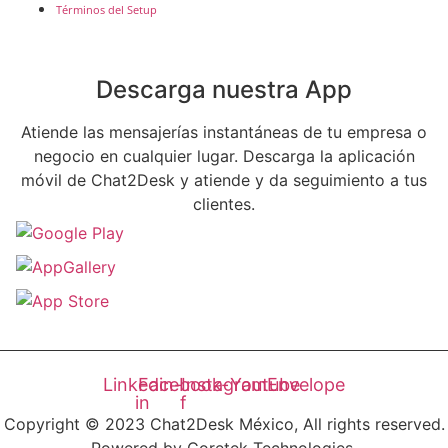
Términos del Setup
Descarga nuestra App
Atiende las mensajerías instantáneas de tu empresa o
negocio en cualquier lugar. Descarga la aplicación
móvil de Chat2Desk y atiende y da seguimiento a tus
clientes.
Linkedin-
Facebook-
Instagram
Youtube
Envelope
in
f
Copyright © 2023 Chat2Desk México, All rights reserved.