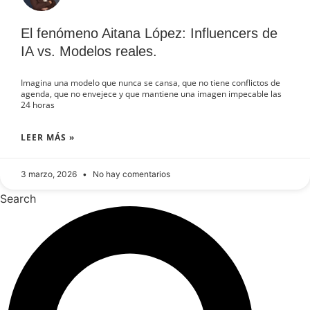
El fenómeno Aitana López: Influencers de
IA vs. Modelos reales.
Imagina una modelo que nunca se cansa, que no tiene conflictos de
agenda, que no envejece y que mantiene una imagen impecable las
24 horas
LEER MÁS »
3 marzo, 2026
No hay comentarios
Search