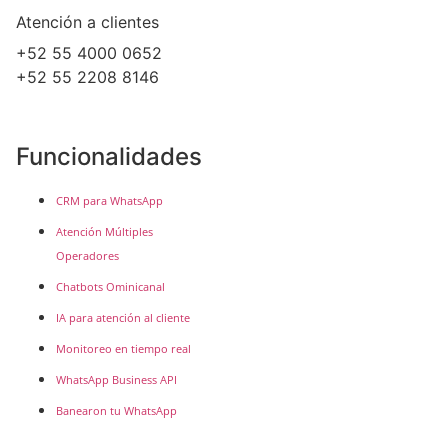
Atención a clientes
+52 55 4000 0652
+52 55 2208 8146
Funcionalidades
CRM para WhatsApp
Atención Múltiples
Operadores
Chatbots Ominicanal
IA para atención al cliente
Monitoreo en tiempo real
WhatsApp Business API
Banearon tu WhatsApp