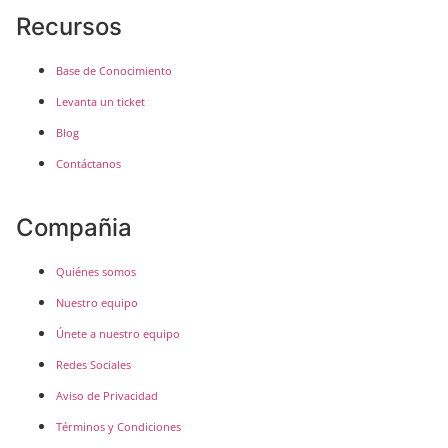
Recursos
Base de Conocimiento
Levanta un ticket
Blog
Contáctanos
Compañia
Quiénes somos
Nuestro equipo
Únete a nuestro equipo
Redes Sociales
Aviso de Privacidad
Términos y Condiciones