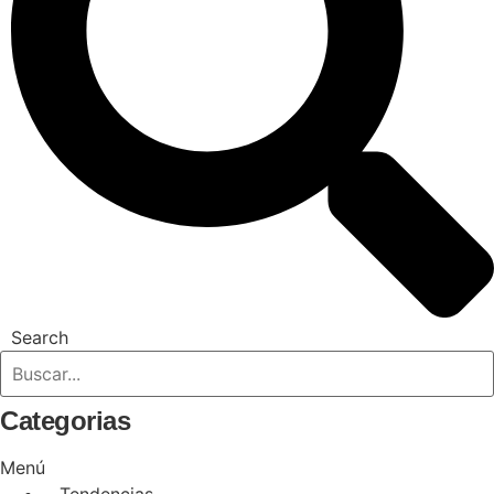
Search
Categorias
Menú
Tendencias