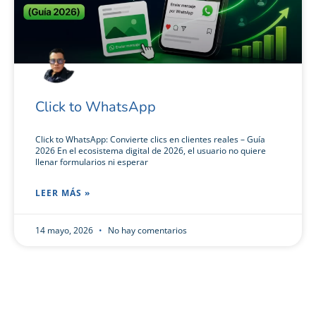
Click to WhatsApp
Click to WhatsApp: Convierte clics en clientes reales – Guía
2026 En el ecosistema digital de 2026, el usuario no quiere
llenar formularios ni esperar
LEER MÁS »
14 mayo, 2026
No hay comentarios