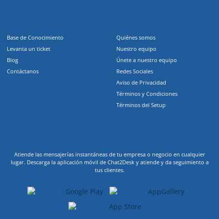
Recursos
Compañia
Base de Conocimiento
Quiénes somos
Levanta un ticket
Nuestro equipo
Blog
Únete a nuestro equipo
Contáctanos
Redes Sociales
Aviso de Privacidad
Términos y Condiciones
Términos del Setup
Descarga nuestra App
Atiende las mensajerías instantáneas de tu empresa o negocio en cualquier
lugar. Descarga la aplicación móvil de Chat2Desk y atiende y da seguimiento a
tus clientes.