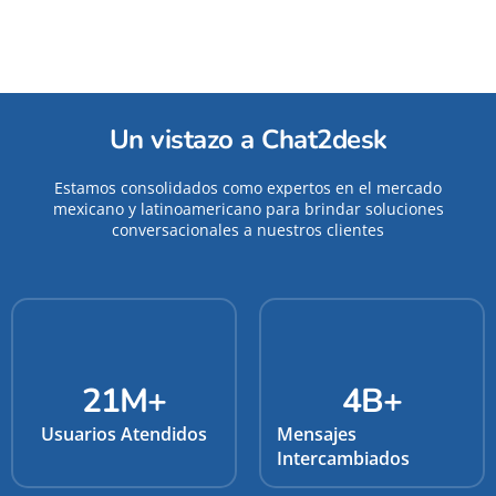
Un vistazo a Chat2desk
Estamos consolidados como expertos en el mercado
mexicano y latinoamericano para brindar soluciones
conversacionales a nuestros clientes
21
M+
4
B+
Usuarios Atendidos
Mensajes
Intercambiados