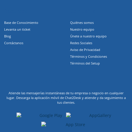
Recursos
Compañia
Base de Conocimiento
Quiénes somos
Levanta un ticket
Nuestro equipo
Blog
Únete a nuestro equipo
Contáctanos
Redes Sociales
Aviso de Privacidad
Términos y Condiciones
Términos del Setup
Descarga nuestra App
Atiende las mensajerías instantáneas de tu empresa o negocio en cualquier
lugar. Descarga la aplicación móvil de Chat2Desk y atiende y da seguimiento a
tus clientes.