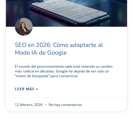
SEO en 2026: Cómo adaptarte al
Modo IA de Google
El mundo del posicionamiento web está viviendo su cambio
más radical en décadas. Google ha dejado de ser solo un
“motor de búsqueda” para convertirse
LEER MÁS »
12 febrero, 2026
No hay comentarios