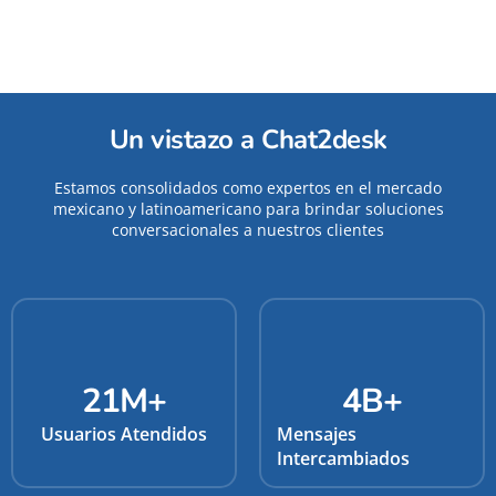
Un vistazo a Chat2desk
Estamos consolidados como expertos en el mercado
mexicano y latinoamericano para brindar soluciones
conversacionales a nuestros clientes
21
M+
4
B+
Usuarios Atendidos
Mensajes
Intercambiados