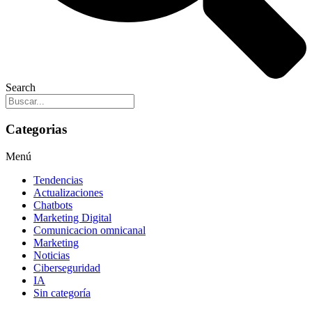
Search
Categorias
Menú
Tendencias
Actualizaciones
Chatbots
Marketing Digital
Comunicacion omnicanal
Marketing
Noticias
Ciberseguridad
IA
Sin categoría