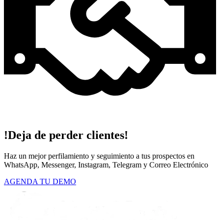
!Deja de perder clientes!
Haz un mejor perfilamiento y seguimiento a tus prospectos en
WhatsApp, Messenger, Instagram, Telegram y Correo Electrónico
AGENDA TU DEMO