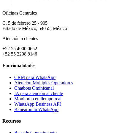
Oficinas Centrales
C. 5 de febrero 25 - 905
Estado de México, 54055, México
Atención a clientes
+52 55 4000 0652
+52 55 2208 8146
Funcionalidades
CRM para WhatsApp
Atención Múltiples Operadores
Chatbots Ominicanal
IA para atención al cliente
Monitoreo en tiempo real
WhatsApp Business API
Banearon tu WhatsApp
Recursos
Base de Conocimiento