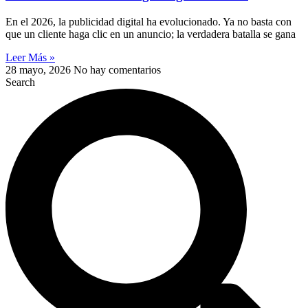
En el 2026, la publicidad digital ha evolucionado. Ya no basta con
que un cliente haga clic en un anuncio; la verdadera batalla se gana
Leer Más »
28 mayo, 2026
No hay comentarios
Search