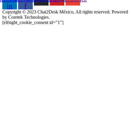
in
f
Copyright © 2023 Chat2Desk México, All rights reserved. Powered
by Coretek Technologies.
[elfsight_cookie_consent id="1"]