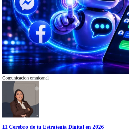
Comunicacion omnicanal
El Cerebro de tu Estrategia Digital en 2026