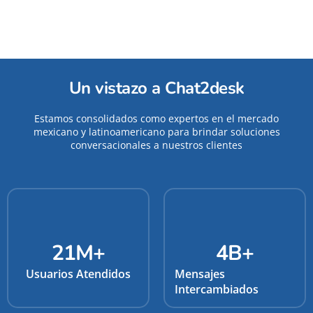
Un vistazo a Chat2desk
Estamos consolidados como expertos en el mercado
mexicano y latinoamericano para brindar soluciones
conversacionales a nuestros clientes
21
M+
4
B+
Usuarios Atendidos
Mensajes
Intercambiados