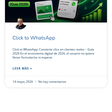
Click to WhatsApp
Click to WhatsApp: Convierte clics en clientes reales – Guía
2026 En el ecosistema digital de 2026, el usuario no quiere
llenar formularios ni esperar
LEER MÁS »
14 mayo, 2026
No hay comentarios