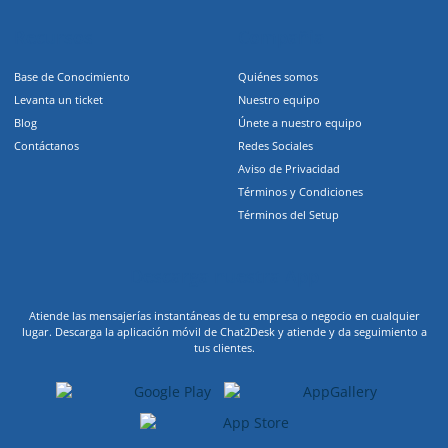
Recursos
Compañia
Base de Conocimiento
Quiénes somos
Levanta un ticket
Nuestro equipo
Blog
Únete a nuestro equipo
Contáctanos
Redes Sociales
Aviso de Privacidad
Términos y Condiciones
Términos del Setup
Descarga nuestra App
Atiende las mensajerías instantáneas de tu empresa o negocio en cualquier
lugar. Descarga la aplicación móvil de Chat2Desk y atiende y da seguimiento a
tus clientes.