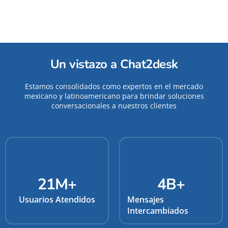
Un vistazo a Chat2desk
Estamos consolidados como expertos en el mercado
mexicano y latinoamericano para brindar soluciones
conversacionales a nuestros clientes
21
M+
4
B+
Usuarios Atendidos
Mensajes
Intercambiados