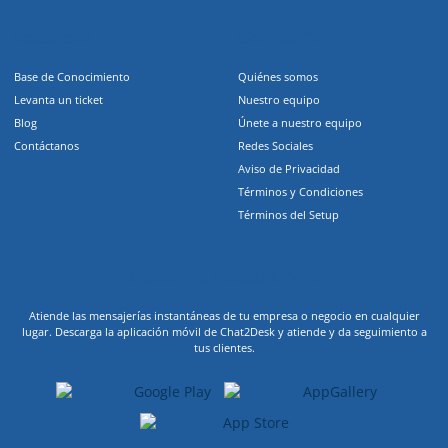
Recursos
Compañia
Base de Conocimiento
Quiénes somos
Levanta un ticket
Nuestro equipo
Blog
Únete a nuestro equipo
Contáctanos
Redes Sociales
Aviso de Privacidad
Términos y Condiciones
Términos del Setup
Descarga nuestra App
Atiende las mensajerías instantáneas de tu empresa o negocio en cualquier
lugar. Descarga la aplicación móvil de Chat2Desk y atiende y da seguimiento a
tus clientes.