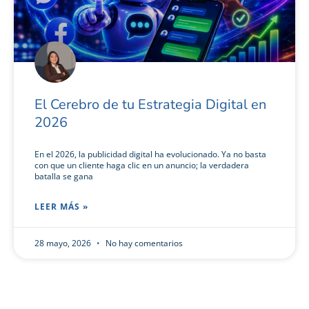
El Cerebro de tu Estrategia Digital en
2026
En el 2026, la publicidad digital ha evolucionado. Ya no basta
con que un cliente haga clic en un anuncio; la verdadera
batalla se gana
LEER MÁS »
28 mayo, 2026
No hay comentarios