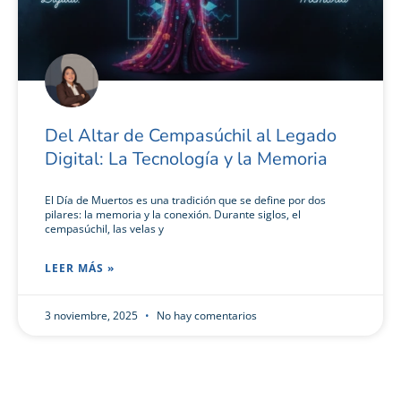
Del Altar de Cempasúchil al Legado
Digital: La Tecnología y la Memoria
El Día de Muertos es una tradición que se define por dos
pilares: la memoria y la conexión. Durante siglos, el
cempasúchil, las velas y
LEER MÁS »
3 noviembre, 2025
No hay comentarios