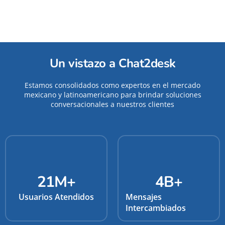
Un vistazo a Chat2desk
Estamos consolidados como expertos en el mercado
mexicano y latinoamericano para brindar soluciones
conversacionales a nuestros clientes
21
M+
4
B+
Usuarios Atendidos
Mensajes
Intercambiados