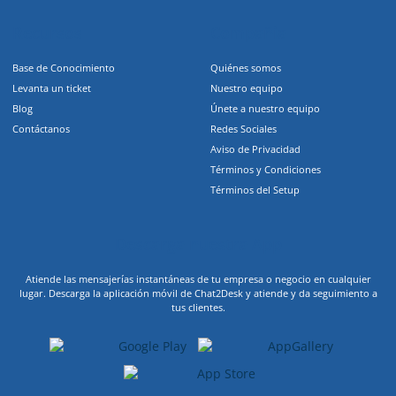
Recursos
Compañia
Base de Conocimiento
Quiénes somos
Levanta un ticket
Nuestro equipo
Blog
Únete a nuestro equipo
Contáctanos
Redes Sociales
Aviso de Privacidad
Términos y Condiciones
Términos del Setup
Descarga nuestra App
Atiende las mensajerías instantáneas de tu empresa o negocio en cualquier
lugar. Descarga la aplicación móvil de Chat2Desk y atiende y da seguimiento a
tus clientes.