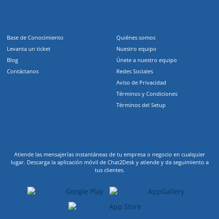
Recursos
Compañia
Base de Conocimiento
Quiénes somos
Levanta un ticket
Nuestro equipo
Blog
Únete a nuestro equipo
Contáctanos
Redes Sociales
Aviso de Privacidad
Términos y Condiciones
Términos del Setup
Descarga nuestra App
Atiende las mensajerías instantáneas de tu empresa o negocio en cualquier
lugar. Descarga la aplicación móvil de Chat2Desk y atiende y da seguimiento a
tus clientes.