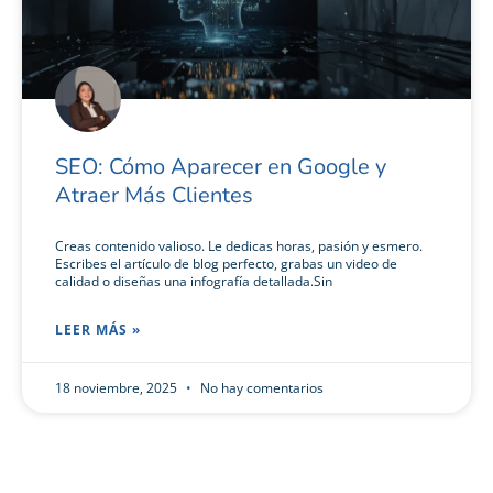
SEO: Cómo Aparecer en Google y
Atraer Más Clientes
Creas contenido valioso. Le dedicas horas, pasión y esmero.
Escribes el artículo de blog perfecto, grabas un video de
calidad o diseñas una infografía detallada.Sin
LEER MÁS »
18 noviembre, 2025
No hay comentarios