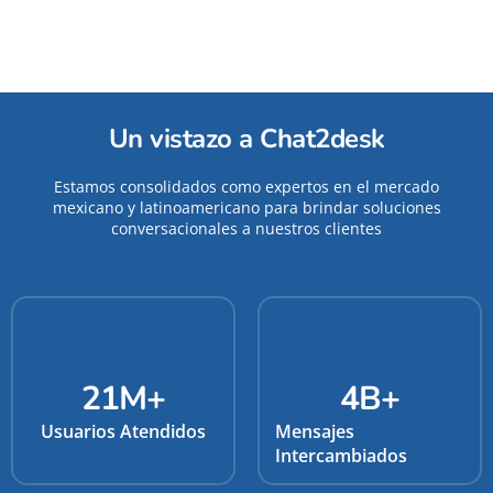
Un vistazo a Chat2desk
Estamos consolidados como expertos en el mercado
mexicano y latinoamericano para brindar soluciones
conversacionales a nuestros clientes
21
M+
4
B+
Usuarios Atendidos
Mensajes
Intercambiados