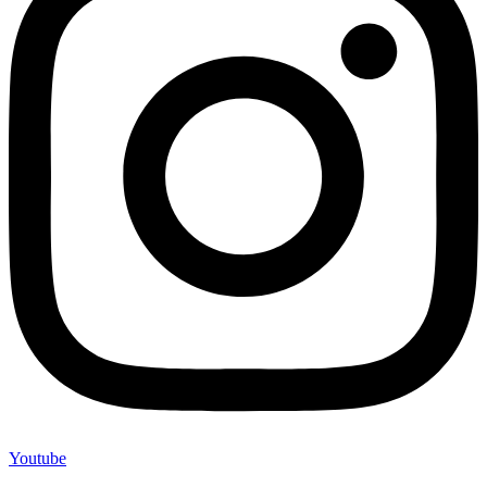
Youtube