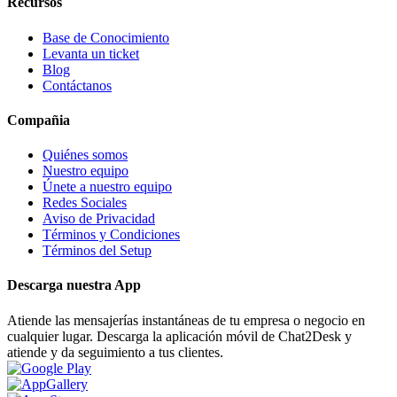
Recursos
Base de Conocimiento
Levanta un ticket
Blog
Contáctanos
Compañia
Quiénes somos
Nuestro equipo
Únete a nuestro equipo
Redes Sociales
Aviso de Privacidad
Términos y Condiciones
Términos del Setup
Descarga nuestra App
Atiende las mensajerías instantáneas de tu empresa o negocio en
cualquier lugar. Descarga la aplicación móvil de Chat2Desk y
atiende y da seguimiento a tus clientes.