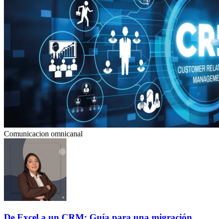
Comunicacion omnicanal
De Excel a un CRM: Guía para una migración