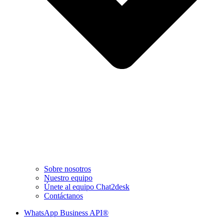
Sobre nosotros
Nuestro equipo
Únete al equipo Chat2desk
Contáctanos
WhatsApp Business API®