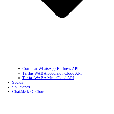
Contratar WhatsApp Business API
Tarifas WABA 360dialog Cloud API
Tarifas WABA Meta Cloud API
Socios
Soluciones
Chat2desk OnCloud