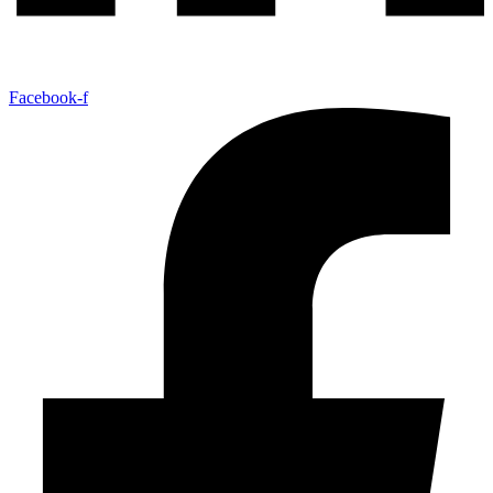
Facebook-f