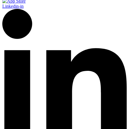
Linkedin-in