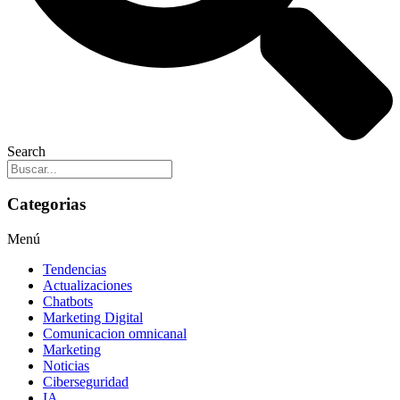
Search
Categorias
Menú
Tendencias
Actualizaciones
Chatbots
Marketing Digital
Comunicacion omnicanal
Marketing
Noticias
Ciberseguridad
IA