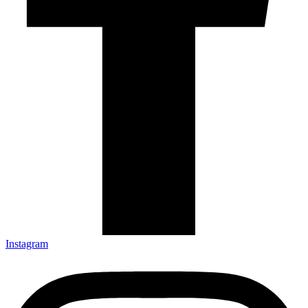
Instagram