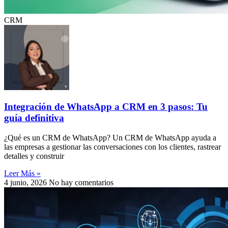
CRM
Integración de WhatsApp a CRM en 3 pasos: Tu
guía definitiva
¿Qué es un CRM de WhatsApp? Un CRM de WhatsApp ayuda a
las empresas a gestionar las conversaciones con los clientes, rastrear
detalles y construir
Leer Más »
4 junio, 2026
No hay comentarios