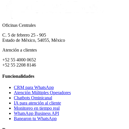
Oficinas Centrales
C. 5 de febrero 25 - 905
Estado de México, 54055, México
Atención a clientes
+52 55 4000 0652
+52 55 2208 8146
Funcionalidades
CRM para WhatsApp
Atención Múltiples Operadores
Chatbots Ominicanal
IA para atención al cliente
Monitoreo en tiempo real
WhatsApp Business API
Banearon tu WhatsApp