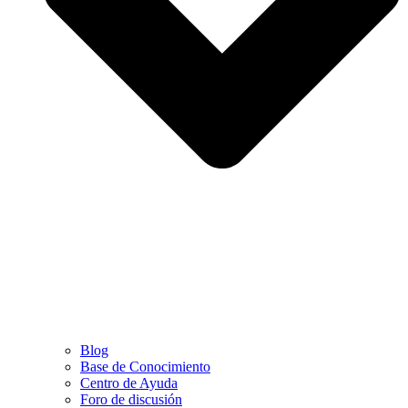
Blog
Base de Conocimiento
Centro de Ayuda
Foro de discusión