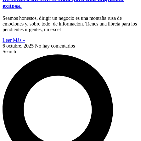
exitosa.
Seamos honestos, dirigir un negocio es una montaña rusa de
emociones y, sobre todo, de información. Tienes una libreta para los
pendientes urgentes, un excel
Leer Más »
6 octubre, 2025
No hay comentarios
Search