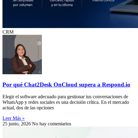
CRM
Por qué Chat2Desk OnCloud supera a Respond.io
Elegir el software adecuado para gestionar tus conversaciones de
WhatsApp y redes sociales es una decisión crítica. En el mercado
actual, dos de las opciones
Leer Más »
25 junio, 2026
No hay comentarios