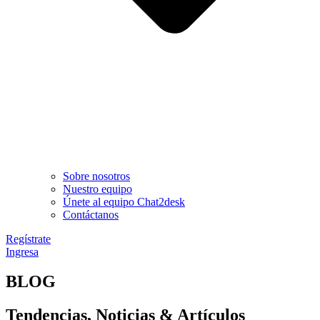
Sobre nosotros
Nuestro equipo
Únete al equipo Chat2desk
Contáctanos
Regístrate
Ingresa
BLOG
Tendencias, Noticias & Artículos