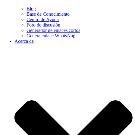
Blog
Base de Conocimiento
Centro de Ayuda
Foro de discusión
Generador de enlaces cortos
Genera enlace WhatsApp
Acerca de