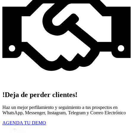
!Deja de perder clientes!
Haz un mejor perfilamiento y seguimiento a tus prospectos en
WhatsApp, Messenger, Instagram, Telegram y Correo Electrónico
AGENDA TU DEMO