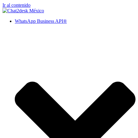
Ir al contenido
WhatsApp Business API®