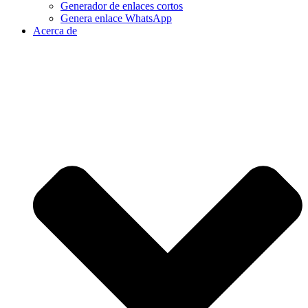
Generador de enlaces cortos
Genera enlace WhatsApp
Acerca de