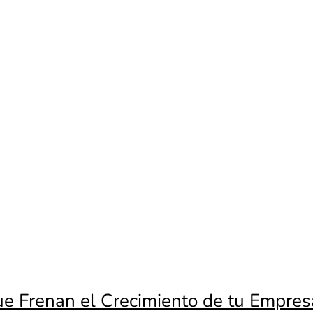
e Frenan el Crecimiento de tu Empres