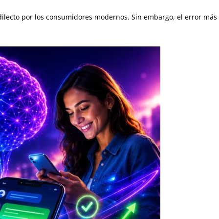
ilecto por los consumidores modernos. Sin embargo, el error más