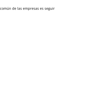
 común de las empresas es seguir