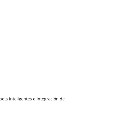
bots inteligentes e Integración de