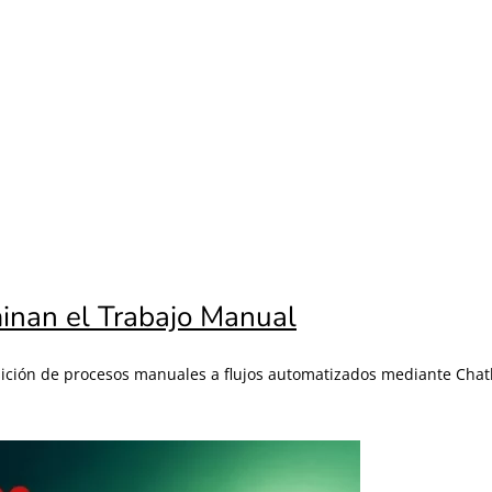
inan el Trabajo Manual
ansición de procesos manuales a flujos automatizados mediante Chat