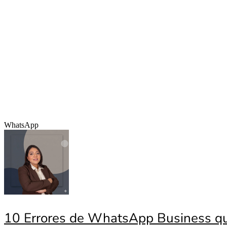
WhatsApp
10 Errores de WhatsApp Business qu