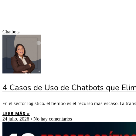
Chatbots
4 Casos de Uso de Chatbots que Elim
En el sector logístico, el tiempo es el recurso más escaso. La tr
LEER MÁS »
24 julio, 2026
No hay comentarios