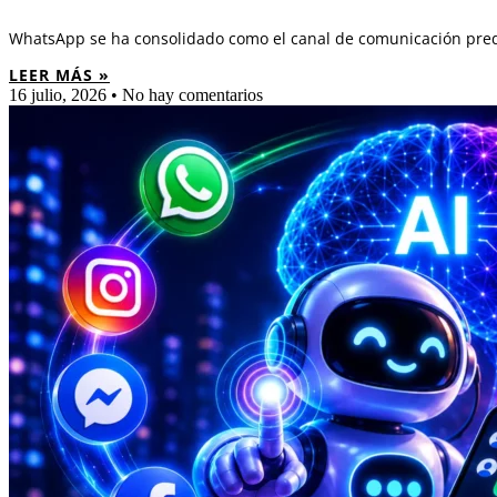
WhatsApp se ha consolidado como el canal de comunicación pred
LEER MÁS »
16 julio, 2026
No hay comentarios