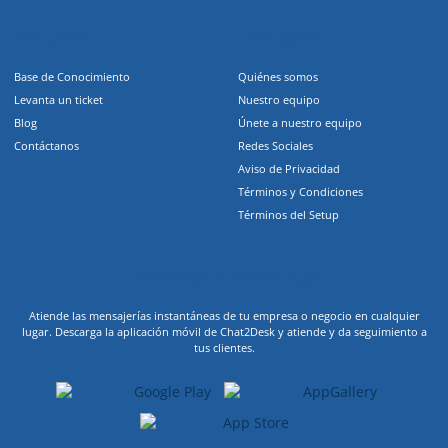
Recursos
Compañia
Base de Conocimiento
Quiénes somos
Levanta un ticket
Nuestro equipo
Blog
Únete a nuestro equipo
Contáctanos
Redes Sociales
Aviso de Privacidad
Términos y Condiciones
Términos del Setup
Descarga nuestra App
Atiende las mensajerías instantáneas de tu empresa o negocio en cualquier
lugar. Descarga la aplicación móvil de Chat2Desk y atiende y da seguimiento a
tus clientes.