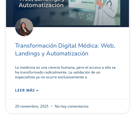
Transformación Digital Médica: Web,
Landings y Automatización
La medicina es una ciencia humana, pero el acceso a ella se
ha transformado radicalmente. La validación de un
especialista ya no ocurre exclusivamente a
LEER MÁS »
20 noviembre, 2025
No hay comentarios