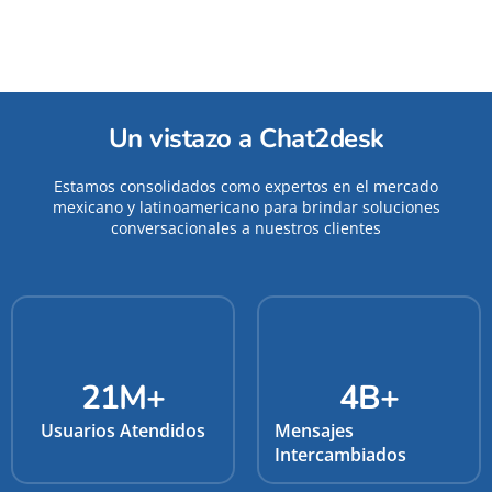
Un vistazo a Chat2desk
Estamos consolidados como expertos en el mercado
mexicano y latinoamericano para brindar soluciones
conversacionales a nuestros clientes
21
M+
4
B+
Usuarios Atendidos
Mensajes
Intercambiados