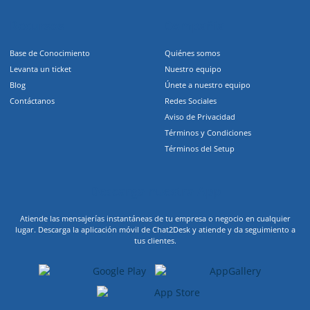
Recursos
Compañia
Base de Conocimiento
Quiénes somos
Levanta un ticket
Nuestro equipo
Blog
Únete a nuestro equipo
Contáctanos
Redes Sociales
Aviso de Privacidad
Términos y Condiciones
Términos del Setup
Descarga nuestra App
Atiende las mensajerías instantáneas de tu empresa o negocio en cualquier
lugar. Descarga la aplicación móvil de Chat2Desk y atiende y da seguimiento a
tus clientes.