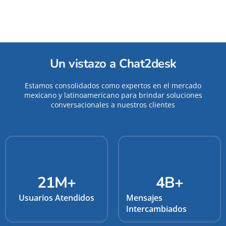
Un vistazo a Chat2desk
Estamos consolidados como expertos en el mercado
mexicano y latinoamericano para brindar soluciones
conversacionales a nuestros clientes
21
M+
4
B+
Usuarios Atendidos
Mensajes
Intercambiados