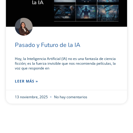
Pasado y Futuro de la IA
Hoy, la Inteligencia Artificial (IA) no es una fantasía de ciencia
ficción; es la fuerza invisible que nos recomienda películas, la
voz que responde en
LEER MÁS »
13 noviembre, 2025
No hay comentarios