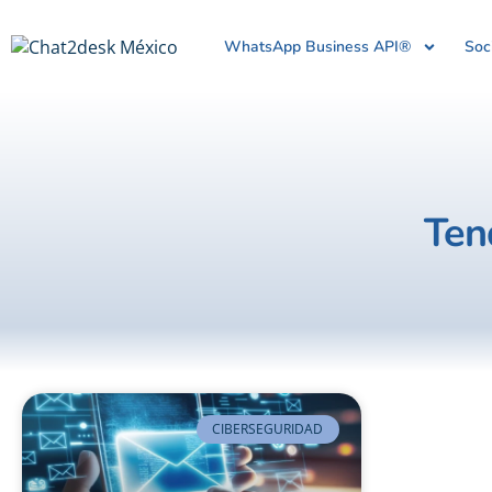
WhatsApp Business API®
Soc
Ten
CIBERSEGURIDAD