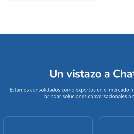
Un vistazo a Ch
Estamos consolidados como expertos en el mercado m
brindar soluciones conversacionales a 