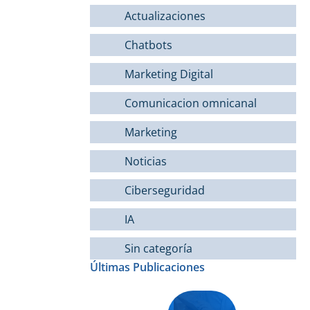
Actualizaciones
Chatbots
Marketing Digital
Comunicacion omnicanal
Marketing
Noticias
Ciberseguridad
IA
Sin categoría
Últimas Publicaciones