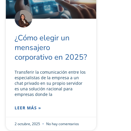
¿Cómo elegir un
mensajero
corporativo en 2025?
Transferir la comunicación entre los
especialistas de la empresa a un
chat privado en su propio servidor
es una solución racional para
empresas donde la
LEER MÁS »
2 octubre, 2025
No hay comentarios